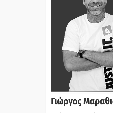
Γιώργος Μαραθι