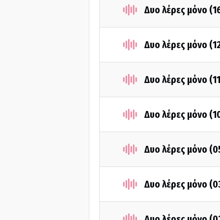
Δυο λέρες μόνο (1
Δυο λέρες μόνο (1
Δυο λέρες μόνο (1
Δυο λέρες μόνο (1
Δυο λέρες μόνο (0
Δυο λέρες μόνο (0
Δυο λέρες μόνο (0