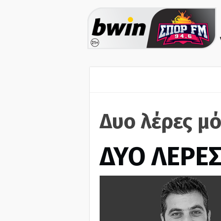
Δυο λέρες μό
ΔΥΟ ΛΕΡΕ