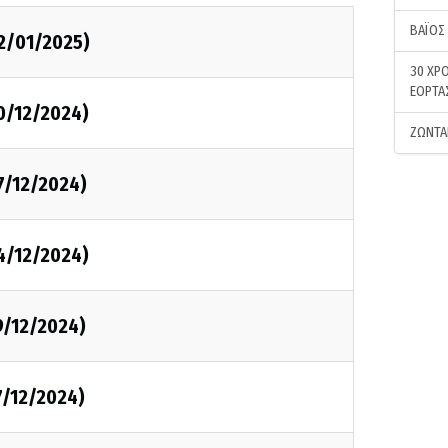
ΒΑΪΟΣ
2/01/2025)
30 ΧΡΟ
ΕΟΡΤΑ
0/12/2024)
ΖΩΝΤΑ
7/12/2024)
4/12/2024)
9/12/2024)
7/12/2024)