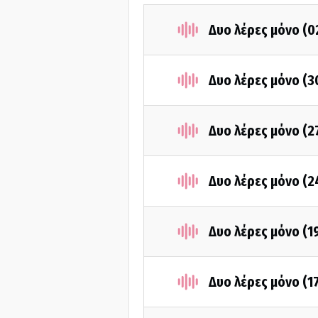
Δυο λέρες μόνο (0
Δυο λέρες μόνο (3
Δυο λέρες μόνο (2
Δυο λέρες μόνο (2
Δυο λέρες μόνο (1
Δυο λέρες μόνο (1