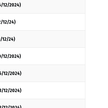
6/12/2024)
2/12/24)
1/12/24)
0/12/2024)
5/12/2024)
3/12/2024)
2/12/2024)