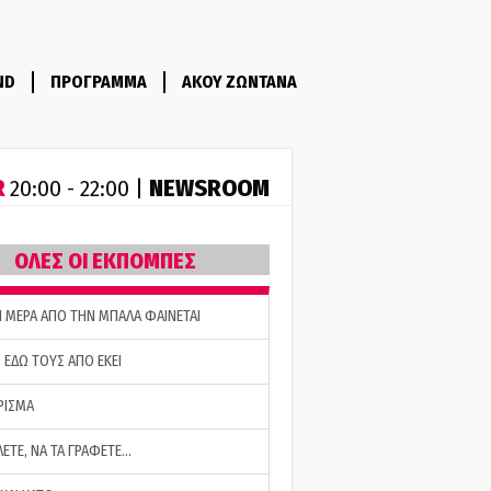
ND
ΠΡΟΓΡΑΜΜΑ
ΑΚΟΥ ΖΩΝΤΑΝΑ
R
NEWSROOM
20:00 - 22:00 |
ΟΛΕΣ ΟΙ ΕΚΠΟΜΠΕΣ
Η ΜΕΡΑ ΑΠΟ ΤΗΝ ΜΠΑΛΑ ΦΑΙΝΕΤΑΙ
 ΕΔΩ ΤΟΥΣ ΑΠΟ ΕΚΕΙ
ΡΙΣΜΑ
ΛΕΤΕ, ΝΑ ΤΑ ΓΡΑΦΕΤΕ…