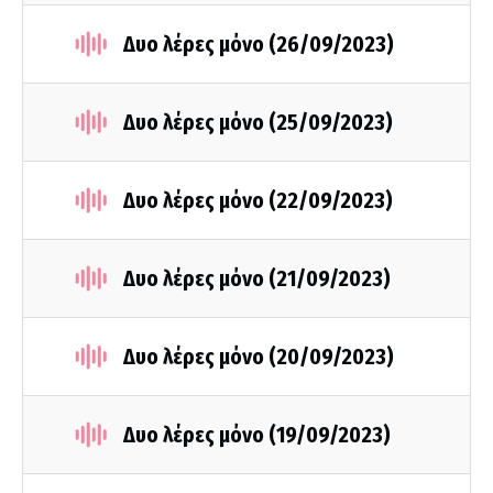
Δυο λέρες μόνο (26/09/2023)
Δυο λέρες μόνο (25/09/2023)
Δυο λέρες μόνο (22/09/2023)
Δυο λέρες μόνο (21/09/2023)
Δυο λέρες μόνο (20/09/2023)
Δυο λέρες μόνο (19/09/2023)