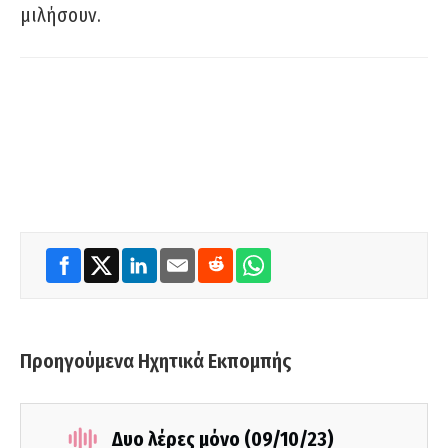
μιλήσουν.
Προηγούμενα Ηχητικά Εκπομπής
Δυο λέρες μόνο (09/10/23)