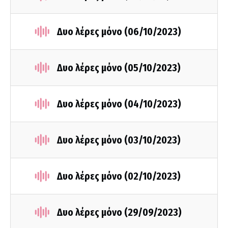
Δυο λέρες μόνο (06/10/2023)
Δυο λέρες μόνο (05/10/2023)
Δυο λέρες μόνο (04/10/2023)
Δυο λέρες μόνο (03/10/2023)
Δυο λέρες μόνο (02/10/2023)
Δυο λέρες μόνο (29/09/2023)