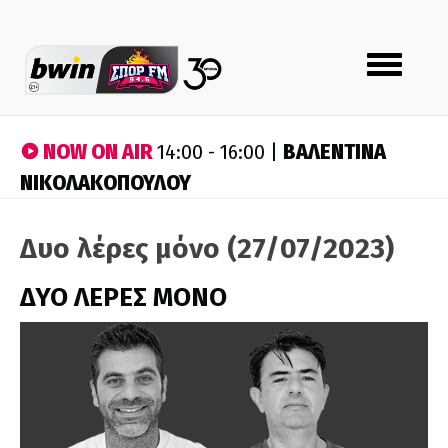
Toggle
navigation
NOW ON AIR
ΒΑΛΕΝΤΙΝΑ
14:00 - 16:00 |
ΝΙΚΟΛΑΚΟΠΟΥΛΟΥ
Δυο λέρες μόνο (27/07/2023)
ΔΥΟ ΛΕΡΕΣ ΜΟΝΟ