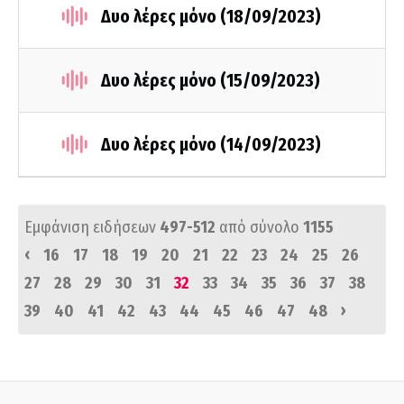
Δυο λέρες μόνο (18/09/2023)
Δυο λέρες μόνο (15/09/2023)
Δυο λέρες μόνο (14/09/2023)
Εμφάνιση ειδήσεων
497-512
από σύνολο
1155
‹
16
17
18
19
20
21
22
23
24
25
26
27
28
29
30
31
32
33
34
35
36
37
38
›
39
40
41
42
43
44
45
46
47
48