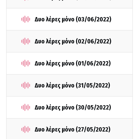
Δυο λέρες μόνο (03/06/2022)
Δυο λέρες μόνο (02/06/2022)
Δυο λέρες μόνο (01/06/2022)
Δυο λέρες μόνο (31/05/2022)
Δυο λέρες μόνο (30/05/2022)
Δυο λέρες μόνο (27/05/2022)