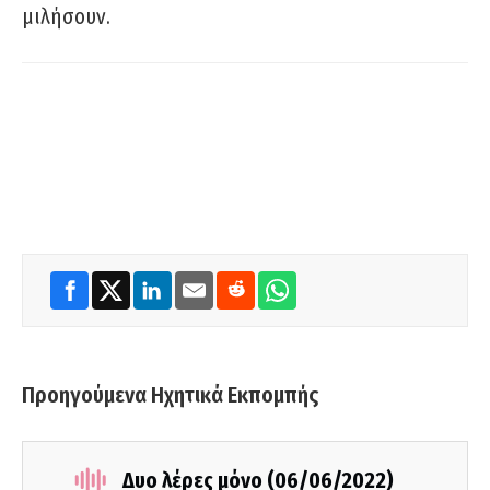
μιλήσουν.
Προηγούμενα Ηχητικά Εκπομπής
Δυο λέρες μόνο (06/06/2022)