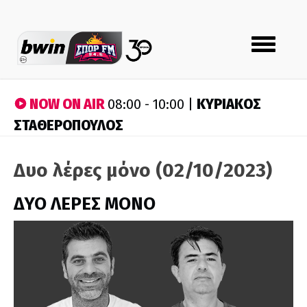
Toggle
navigation
NOW ON AIR
ΚΥΡΙΑΚΟΣ
08:00 - 10:00 |
ΣΤΑΘΕΡΟΠΟΥΛΟΣ
Δυο λέρες μόνο (02/10/2023)
ΔΥΟ ΛΕΡΕΣ ΜΟΝΟ