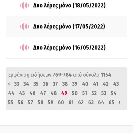
Δυο λέρες μόνο (18/05/2022)
Δυο λέρες μόνο (17/05/2022)
Δυο λέρες μόνο (16/05/2022)
Εμφάνιση ειδήσεων
769-784
από σύνολο
1154
‹
33
34
35
36
37
38
39
40
41
42
43
44
45
46
47
48
49
50
51
52
53
54
›
55
56
57
58
59
60
61
62
63
64
65