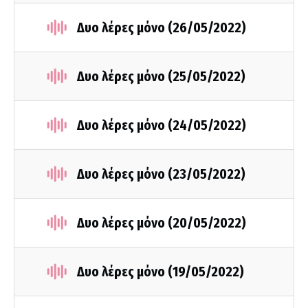
Δυο λέρες μόνο (26/05/2022)
Δυο λέρες μόνο (25/05/2022)
Δυο λέρες μόνο (24/05/2022)
Δυο λέρες μόνο (23/05/2022)
Δυο λέρες μόνο (20/05/2022)
Δυο λέρες μόνο (19/05/2022)