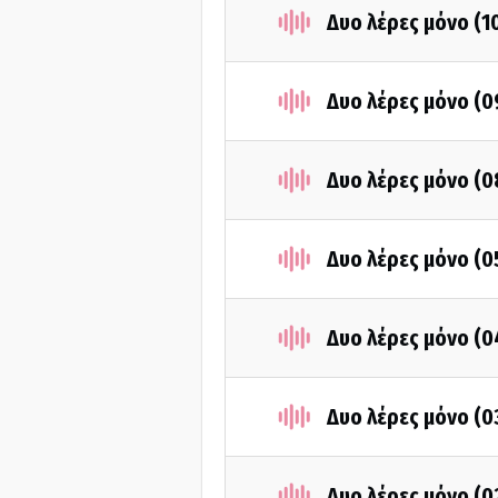
Δυο λέρες μόνο (1
Δυο λέρες μόνο (
Δυο λέρες μόνο (
Δυο λέρες μόνο (
Δυο λέρες μόνο (
Δυο λέρες μόνο (
Δυο λέρες μόνο (