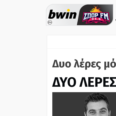
Δυο λέρες μό
ΔΥΟ ΛΕΡΕ