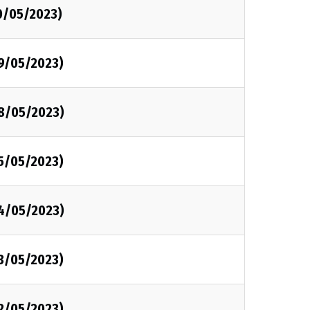
0/05/2023)
09/05/2023)
08/05/2023)
05/05/2023)
04/05/2023)
03/05/2023)
02/05/2023)