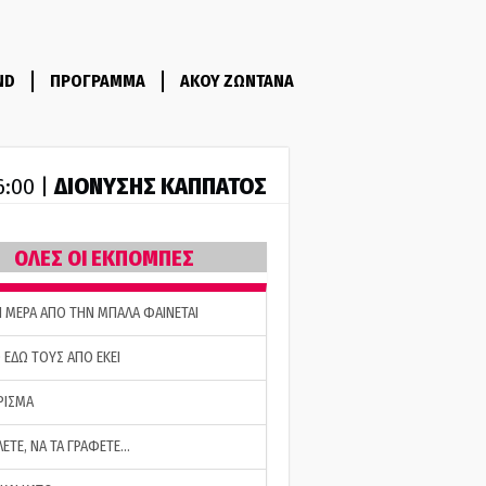
ND
ΠΡΟΓΡΑΜΜΑ
ΑΚΟΥ ΖΩΝΤΑΝΑ
ΔΙΟΝΥΣΗΣ ΚΑΠΠΑΤΟΣ
6:00 |
ΟΛΕΣ ΟΙ ΕΚΠΟΜΠΕΣ
Η ΜΕΡΑ ΑΠΟ ΤΗΝ ΜΠΑΛΑ ΦΑΙΝΕΤΑΙ
 ΕΔΩ ΤΟΥΣ ΑΠΟ ΕΚΕΙ
ΡΙΣΜΑ
ΛΕΤΕ, ΝΑ ΤΑ ΓΡΑΦΕΤΕ…