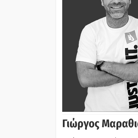
Γιώργος Μαραθι