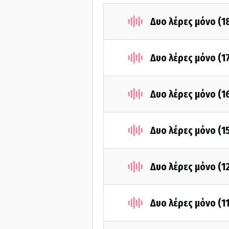
Δυο λέρες μόνο (1
Δυο λέρες μόνο (1
Δυο λέρες μόνο (1
Δυο λέρες μόνο (1
Δυο λέρες μόνο (1
Δυο λέρες μόνο (1