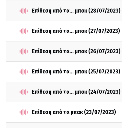
Επίθεση από τα... μπακ (28/07/2023)
Επίθεση από τα... μπακ (27/07/2023)
Επίθεση από τα... μπακ (26/07/2023)
Επίθεση από τα... μπακ (25/07/2023)
Επίθεση από τα... μπακ (24/07/2023)
Επίθεση από τα μπακ (23/07/2023)