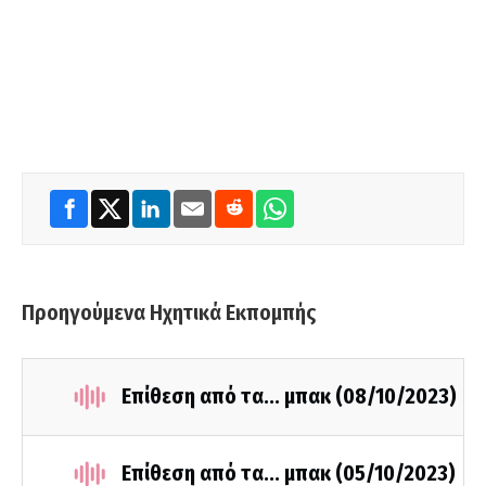
Προηγούμενα Ηχητικά Εκπομπής
Επίθεση από τα... μπακ (08/10/2023)
Επίθεση από τα... μπακ (05/10/2023)