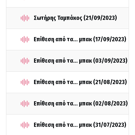
Σωτήρης Ταμπάκος (21/09/2023)
Επίθεση από τα... μπακ (17/09/2023)
Επίθεση από τα... μπακ (03/09/2023)
Επίθεση από τα... μπακ (21/08/2023)
Επίθεση από τα... μπακ (02/08/2023)
Επίθεση από τα... μπακ (31/07/2023)