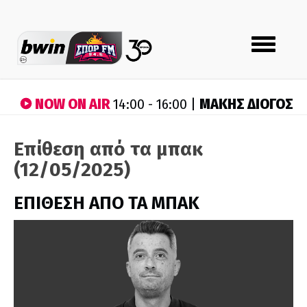
Toggle
navigation
NOW ON AIR
ΜΑΚΗΣ ΔΙΟΓΟΣ
14:00 - 16:00 |
Επίθεση από τα μπακ
(12/05/2025)
ΕΠΙΘΕΣΗ ΑΠΟ ΤΑ ΜΠΑΚ