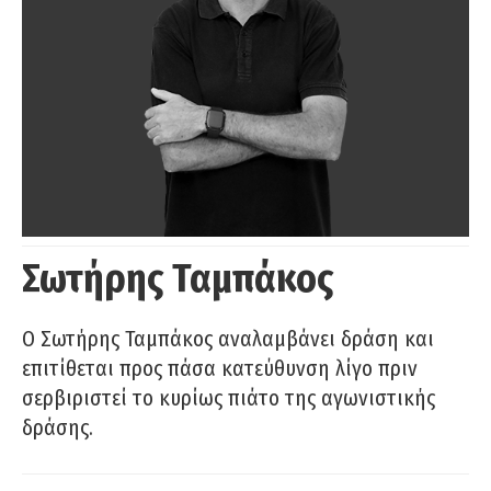
Σωτήρης Ταμπάκος
Ο Σωτήρης Ταμπάκος αναλαμβάνει δράση και
επιτίθεται προς πάσα κατεύθυνση λίγο πριν
σερβιριστεί το κυρίως πιάτο της αγωνιστικής
δράσης.