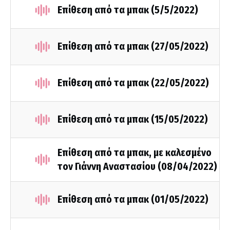
Επίθεση από τα μπακ (5/5/2022)
Επίθεση από τα μπακ (27/05/2022)
Επίθεση από τα μπακ (22/05/2022)
Επίθεση από τα μπακ (15/05/2022)
Επίθεση από τα μπακ, με καλεσμένο
τον Γιάννη Αναστασίου (08/04/2022)
Επίθεση από τα μπακ (01/05/2022)