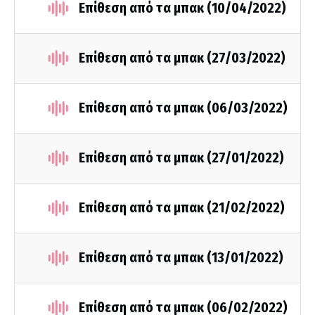
Επίθεση από τα μπακ (10/04/2022)
Επίθεση από τα μπακ (27/03/2022)
Επίθεση από τα μπακ (06/03/2022)
Επίθεση από τα μπακ (27/01/2022)
Επίθεση από τα μπακ (21/02/2022)
Επίθεση από τα μπακ (13/01/2022)
Επίθεση από τα μπακ (06/02/2022)