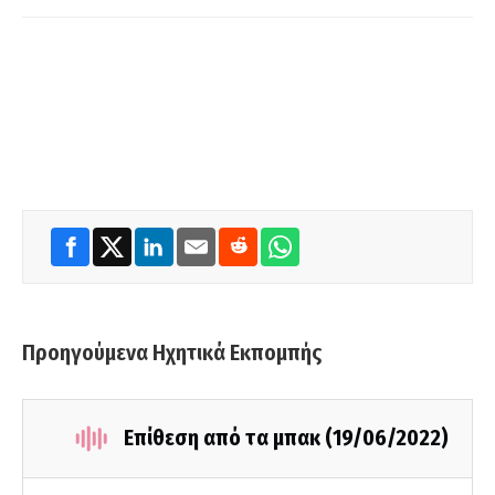
Προηγούμενα Ηχητικά Εκπομπής
Επίθεση από τα μπακ (19/06/2022)