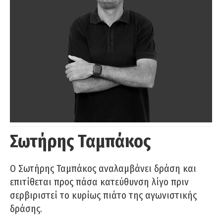
Σωτήρης Ταμπάκος
Ο Σωτήρης Ταμπάκος αναλαμβάνει δράση και
επιτίθεται προς πάσα κατεύθυνση λίγο πριν
σερβιριστεί το κυρίως πιάτο της αγωνιστικής
δράσης.