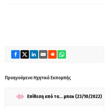
Προηγούμενα Ηχητικά Εκπομπής
Επίθεση από τα... μπακ (23/10/2022)