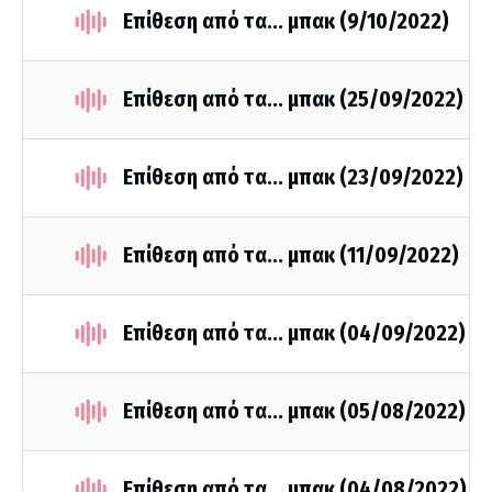
Επίθεση από τα... μπακ (9/10/2022)
Επίθεση από τα... μπακ (25/09/2022)
Επίθεση από τα... μπακ (23/09/2022)
Επίθεση από τα... μπακ (11/09/2022)
Επίθεση από τα... μπακ (04/09/2022)
Επίθεση από τα... μπακ (05/08/2022)
Επίθεση από τα... μπακ (04/08/2022)