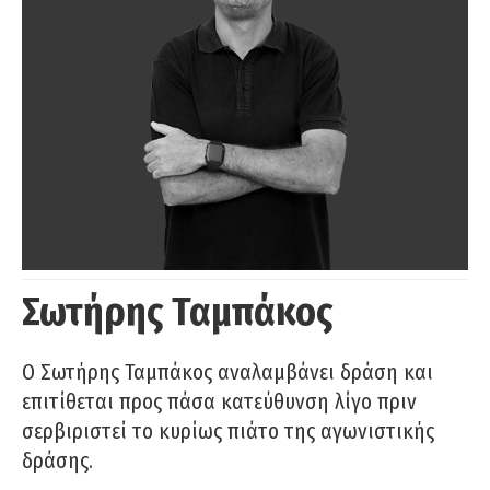
Σωτήρης Ταμπάκος
Ο Σωτήρης Ταμπάκος αναλαμβάνει δράση και
επιτίθεται προς πάσα κατεύθυνση λίγο πριν
σερβιριστεί το κυρίως πιάτο της αγωνιστικής
δράσης.