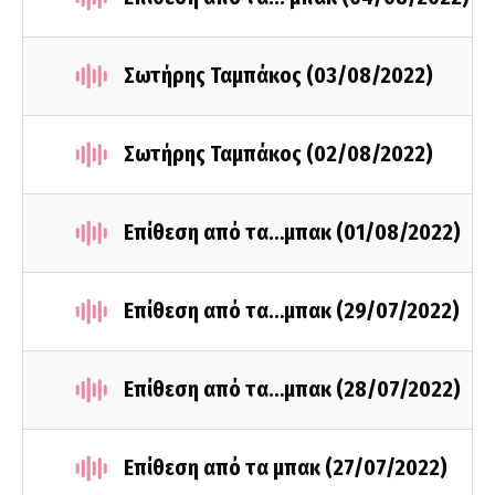
Σωτήρης Ταμπάκος (03/08/2022)
Σωτήρης Ταμπάκος (02/08/2022)
Επίθεση από τα…μπακ (01/08/2022)
Επίθεση από τα…μπακ (29/07/2022)
Επίθεση από τα…μπακ (28/07/2022)
Επίθεση από τα μπακ (27/07/2022)