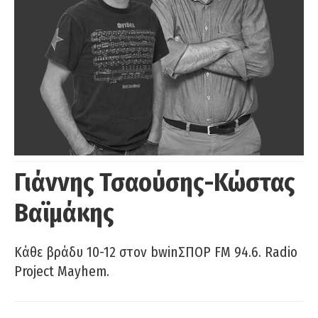
Γιάννης Τσαούσης-Κώστας
Βαϊμάκης
Κάθε βράδυ 10-12 στον bwinΣΠΟΡ FM 94.6. Radio
Project Mayhem.