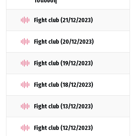
Τσαούση
Fight club (21/12/2023)
Fight club (20/12/2023)
Fight club (19/12/2023)
Fight club (18/12/2023)
Fight club (13/12/2023)
Fight club (12/12/2023)