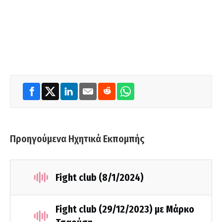
Προηγούμενα Ηχητικά Εκπομπής
Fight club (8/1/2024)
Fight club (29/12/2023) με Μάρκο