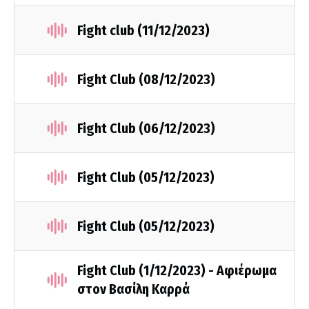
Fight club (11/12/2023)
Fight Club (08/12/2023)
Fight Club (06/12/2023)
Fight Club (05/12/2023)
Fight Club (05/12/2023)
Fight Club (1/12/2023) - Αφιέρωμα
στον Βασίλη Καρρά