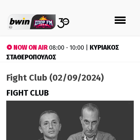
Toggle
navigation
NOW ON AIR
ΚΥΡΙΑΚΟΣ
08:00 - 10:00 |
ΣΤΑΘΕΡΟΠΟΥΛΟΣ
Fight Club (02/09/2024)
FIGHT CLUB