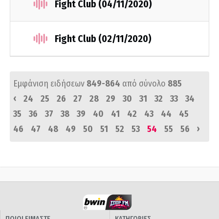
Fight Club (04/11/2020)
Fight Club (02/11/2020)
Εμφάνιση ειδήσεων
849-864
από σύνολο
885
‹
24
25
26
27
28
29
30
31
32
33
34
35
36
37
38
39
40
41
42
43
44
45
›
46
47
48
49
50
51
52
53
54
55
56
ΠΟΙΟΙ ΕΙΜΑΣΤΕ
ΚΑΤΗΓΟΡΙΕΣ