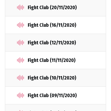
Fight Club (20/11/2020)
Fight Club (16/11/2020)
Fight Club (12/11/2020)
Fight Club (11/11/2020)
Fight Club (10/11/2020)
Fight Club (09/11/2020)