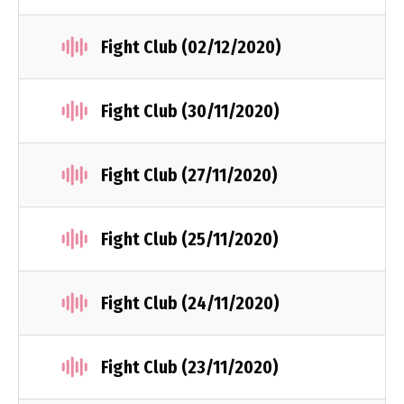
Fight Club (02/12/2020)
Fight Club (30/11/2020)
Fight Club (27/11/2020)
Fight Club (25/11/2020)
Fight Club (24/11/2020)
Fight Club (23/11/2020)