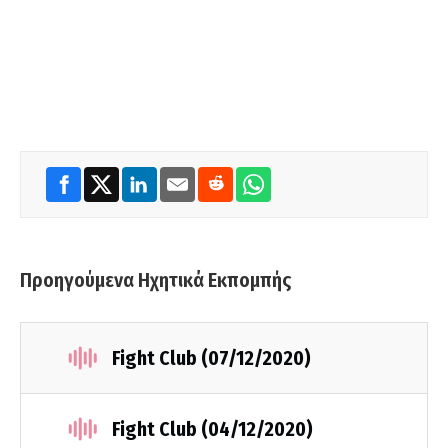
Προηγούμενα Ηχητικά Εκπομπής
Fight Club (07/12/2020)
Fight Club (04/12/2020)