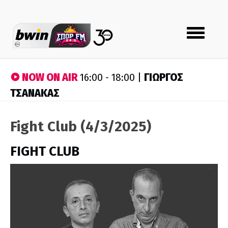
Toggle
navigation
NOW ON AIR
ΓΙΩΡΓΟΣ
16:00 - 18:00 |
ΤΣΑΝΑΚΑΣ
Fight Club (4/3/2025)
FIGHT CLUB