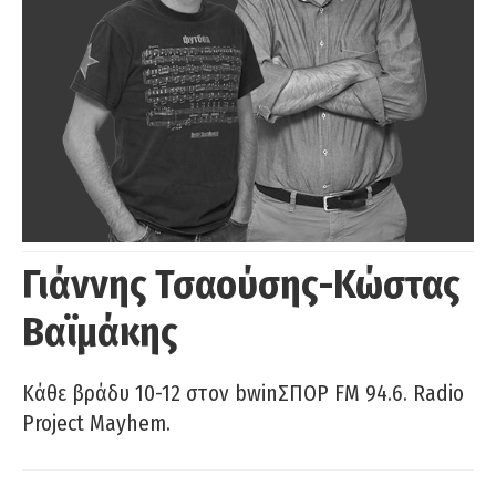
Γιάννης Τσαούσης-Κώστας
Βαϊμάκης
Κάθε βράδυ 10-12 στον bwinΣΠΟΡ FM 94.6. Radio
Project Mayhem.