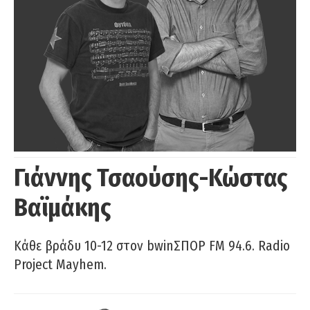
Γιάννης Τσαούσης-Κώστας
Βαϊμάκης
Κάθε βράδυ 10-12 στον bwinΣΠΟΡ FM 94.6. Radio
Project Mayhem.