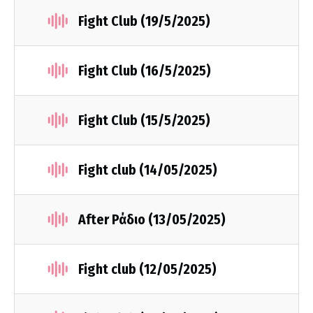
Fight Club (19/5/2025)
Fight Club (16/5/2025)
Fight Club (15/5/2025)
Fight club (14/05/2025)
After Ράδιο (13/05/2025)
Fight club (12/05/2025)