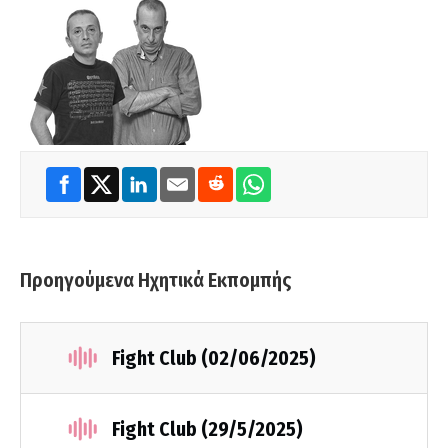
Προηγούμενα Ηχητικά Εκπομπής
Fight Club (02/06/2025)
Fight Club (29/5/2025)