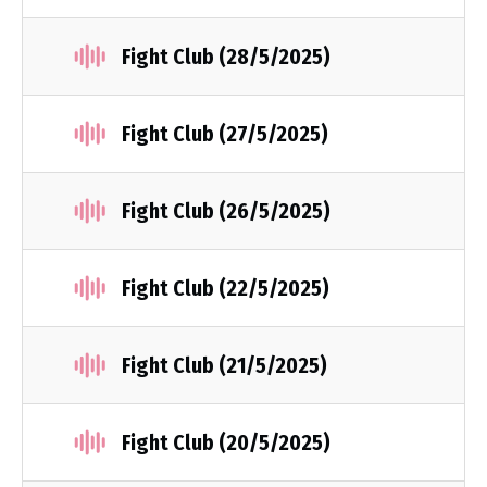
Fight Club (28/5/2025)
Fight Club (27/5/2025)
Fight Club (26/5/2025)
Fight Club (22/5/2025)
Fight Club (21/5/2025)
Fight Club (20/5/2025)