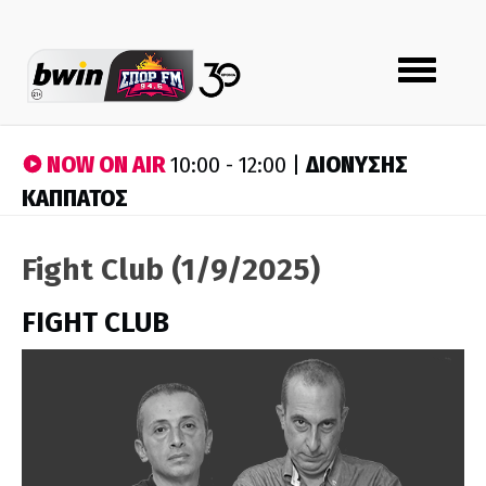
Toggle
navigation
NOW ON AIR
ΔΙΟΝΥΣΗΣ
10:00 - 12:00 |
ΚΑΠΠΑΤΟΣ
Fight Club (1/9/2025)
FIGHT CLUB