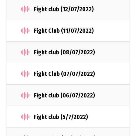
Fight club (12/07/2022)
Fight Club (11/07/2022)
Fight club (08/07/2022)
Fight Club (07/07/2022)
Fight club (06/07/2022)
Fight club (5/7/2022)