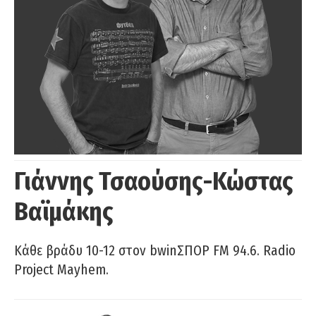
Γιάννης Τσαούσης-Κώστας
Βαϊμάκης
Κάθε βράδυ 10-12 στον bwinΣΠΟΡ FM 94.6. Radio
Project Mayhem.