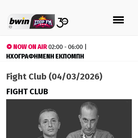
Toggle
navigation
NOW ON AIR
02:00 - 06:00 |
ΗΧΟΓΡΑΦΗΜΕΝΗ ΕΚΠΟΜΠΗ
Fight Club (04/03/2026)
FIGHT CLUB