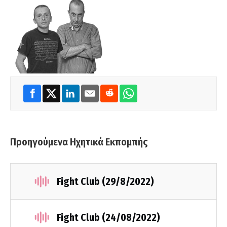
Προηγούμενα Ηχητικά Εκπομπής
Fight Club (29/8/2022)
Fight Club (24/08/2022)