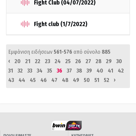
Fight Club (04/07/2022)
Fight club (1/7/2022)
Εμφάνιση ειδήσεων
561-576
από σύνολο
885
‹
20
21
22
23
24
25
26
27
28
29
30
31
32
33
34
35
36
37
38
39
40
41
42
›
43
44
45
46
47
48
49
50
51
52
ΠΟΙΟΙ ΕΙΜΑΣΤΕ
ΚΑΤΗΓΟΡΙΕΣ