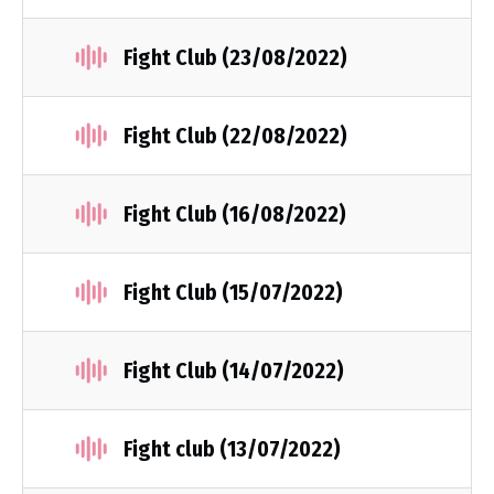
Fight Club (23/08/2022)
Fight Club (22/08/2022)
Fight Club (16/08/2022)
Fight Club (15/07/2022)
Fight Club (14/07/2022)
Fight club (13/07/2022)