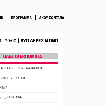
ND
ΠΡΟΓΡΑΜΜΑ
ΑΚΟΥ ΖΩΝΤΑΝΑ
ΔΥΟ ΛΕΡΕΣ ΜΟΝΟ
0 - 20:00 |
ΟΛΕΣ ΟΙ ΕΚΠΟΜΠΕΣ
Η ΜΕΡΑ ΑΠΟ ΤΗΝ ΜΠΑΛΑ ΦΑΙΝΕΤΑΙ
 ΕΔΩ ΤΟΥΣ ΑΠΟ ΕΚΕΙ
ΡΙΣΜΑ
ΛΕΤΕ, ΝΑ ΤΑ ΓΡΑΦΕΤΕ…