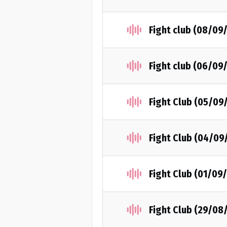
Fight club (08/09
Fight club (06/09
Fight Club (05/09
Fight Club (04/09
Fight Club (01/09
Fight Club (29/08