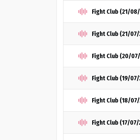
Fight Club (21/08
Fight Club (21/07
Fight Club (20/07
Fight Club (19/07
Fight Club (18/07
Fight Club (17/07