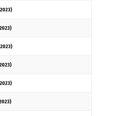
/2023)
/2023)
/2023)
/2023)
/2023)
/2023)