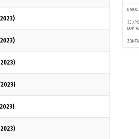
ΒΑΪΟΣ
/2023)
30 ΧΡΟ
ΕΟΡΤΑ
/2023)
ΖΩΝΤΑ
/2023)
/2023)
/2023)
/2023)