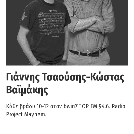
Γιάννης Τσαούσης-Κώστας
Βαϊμάκης
Κάθε βράδυ 10-12 στον bwinΣΠΟΡ FM 94.6. Radio
Project Mayhem.