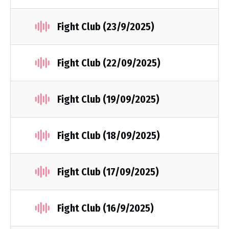
Fight Club (23/9/2025)
Fight Club (22/09/2025)
Fight Club (19/09/2025)
Fight Club (18/09/2025)
Fight Club (17/09/2025)
Fight Club (16/9/2025)