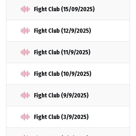
Fight Club (15/09/2025)
Fight Club (12/9/2025)
Fight Club (11/9/2025)
Fight Club (10/9/2025)
Fight Club (9/9/2025)
Fight Club (3/9/2025)