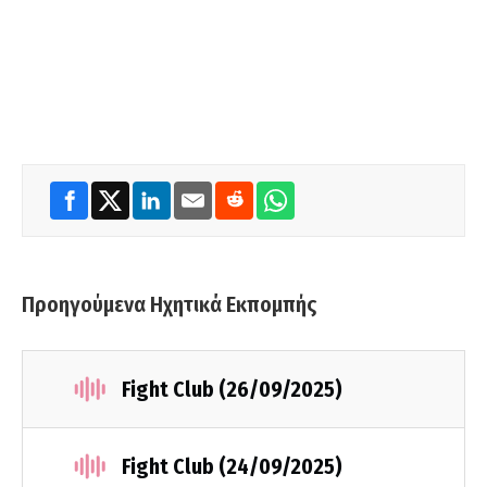
Προηγούμενα Ηχητικά Εκπομπής
Fight Club (26/09/2025)
Fight Club (24/09/2025)