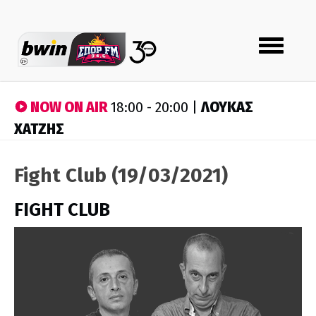
Toggle
navigation
NOW ON AIR
ΛΟΥΚΑΣ
18:00 - 20:00 |
ΧΑΤΖΗΣ
Fight Club (19/03/2021)
FIGHT CLUB