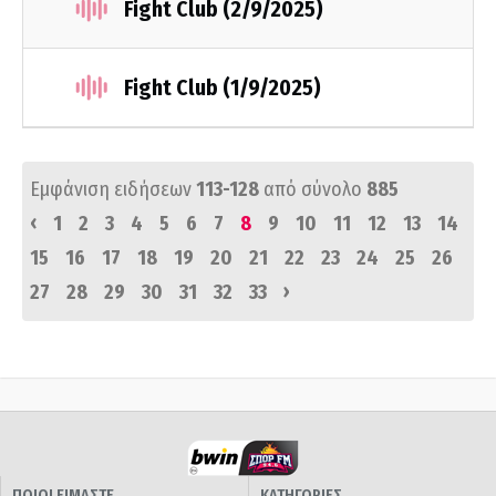
Fight Club (2/9/2025)
Fight Club (1/9/2025)
Εμφάνιση ειδήσεων
113-128
από σύνολο
885
‹
1
2
3
4
5
6
7
8
9
10
11
12
13
14
15
16
17
18
19
20
21
22
23
24
25
26
›
27
28
29
30
31
32
33
ΠΟΙΟΙ ΕΙΜΑΣΤΕ
ΚΑΤΗΓΟΡΙΕΣ