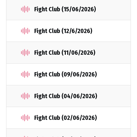
Fight Club (15/06/2026)
Fight Club (12/6/2026)
Fight Club (11/06/2026)
Fight Club (09/06/2026)
Fight Club (04/06/2026)
Fight Club (02/06/2026)