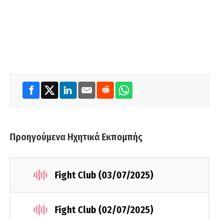
Προηγούμενα Ηχητικά Εκπομπής
Fight Club (03/07/2025)
Fight Club (02/07/2025)