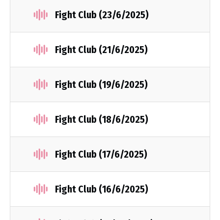
Fight Club (23/6/2025)
Fight Club (21/6/2025)
Fight Club (19/6/2025)
Fight Club (18/6/2025)
Fight Club (17/6/2025)
Fight Club (16/6/2025)