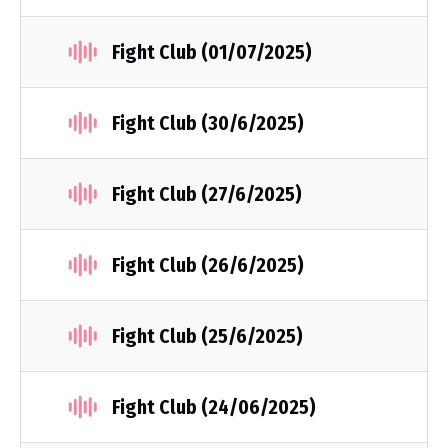
Fight Club (01/07/2025)
Fight Club (30/6/2025)
Fight Club (27/6/2025)
Fight Club (26/6/2025)
Fight Club (25/6/2025)
Fight Club (24/06/2025)