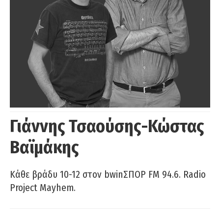
Γιάννης Τσαούσης-Κώστας
Βαϊμάκης
Κάθε βράδυ 10-12 στον bwinΣΠΟΡ FM 94.6. Radio
Project Mayhem.