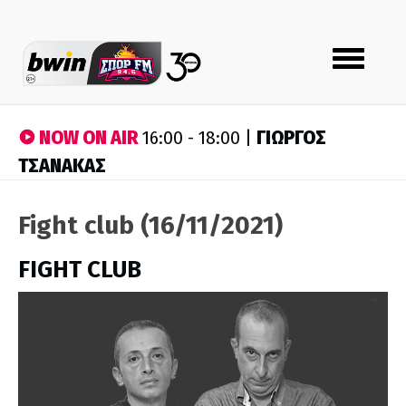
Toggle
navigation
NOW ON AIR
ΓΙΩΡΓΟΣ
16:00 - 18:00 |
ΤΣΑΝΑΚΑΣ
Fight club (16/11/2021)
FIGHT CLUB