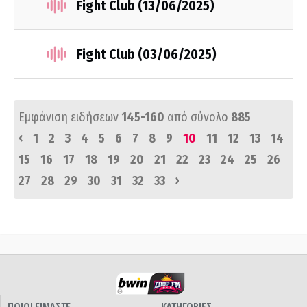
Fight Club (13/06/2025)
Fight Club (03/06/2025)
Εμφάνιση ειδήσεων
145-160
από σύνολο
885
‹
1
2
3
4
5
6
7
8
9
10
11
12
13
14
15
16
17
18
19
20
21
22
23
24
25
26
›
27
28
29
30
31
32
33
ΠΟΙΟΙ ΕΙΜΑΣΤΕ
ΚΑΤΗΓΟΡΙΕΣ