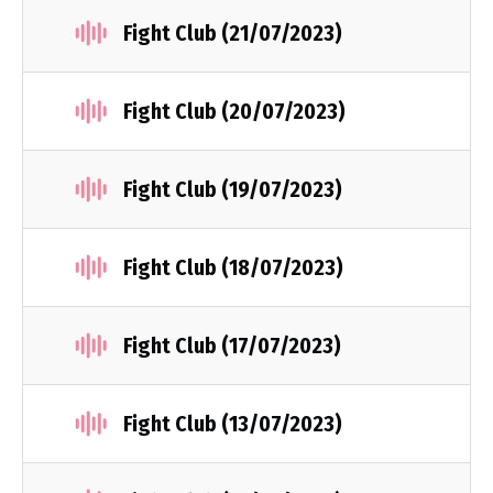
Fight Club (21/07/2023)
Fight Club (20/07/2023)
Fight Club (19/07/2023)
Fight Club (18/07/2023)
Fight Club (17/07/2023)
Fight Club (13/07/2023)