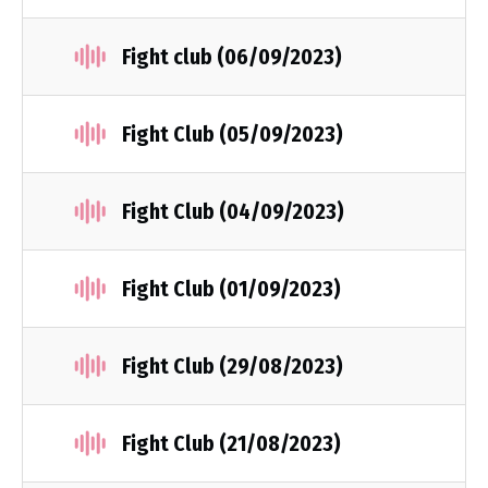
Fight club (06/09/2023)
Fight Club (05/09/2023)
Fight Club (04/09/2023)
Fight Club (01/09/2023)
Fight Club (29/08/2023)
Fight Club (21/08/2023)