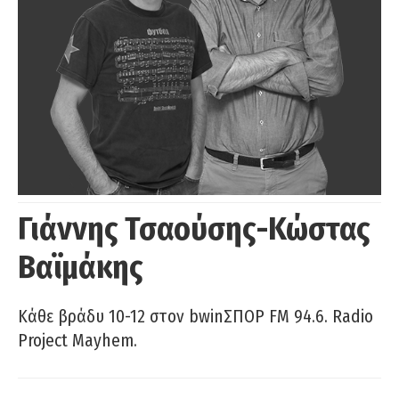
Γιάννης Τσαούσης-Κώστας
Βαϊμάκης
Κάθε βράδυ 10-12 στον bwinΣΠΟΡ FM 94.6. Radio
Project Mayhem.