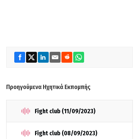
Προηγούμενα Ηχητικά Εκπομπής
Fight club (11/09/2023)
Fight club (08/09/2023)