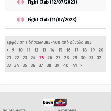
Fight Club (12/07/2023)
Fight Club (11/07/2023)
Εμφάνιση ειδήσεων
385-400
από σύνολο
885
‹
9
10
11
12
13
14
15
16
17
18
19
20
21
22
23
24
25
26
27
28
29
30
31
32
›
33
34
35
36
37
38
39
40
41
ΠΟΙΟΙ ΕΙΜΑΣΤΕ
ΚΑΤΗΓΟΡΙΕΣ