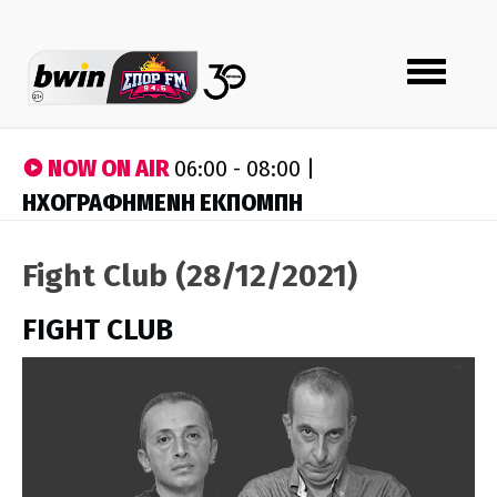
Toggle
navigation
NOW ON AIR
06:00 - 08:00 |
ΗΧΟΓΡΑΦΗΜΕΝΗ ΕΚΠΟΜΠΗ
Fight Club (28/12/2021)
FIGHT CLUB