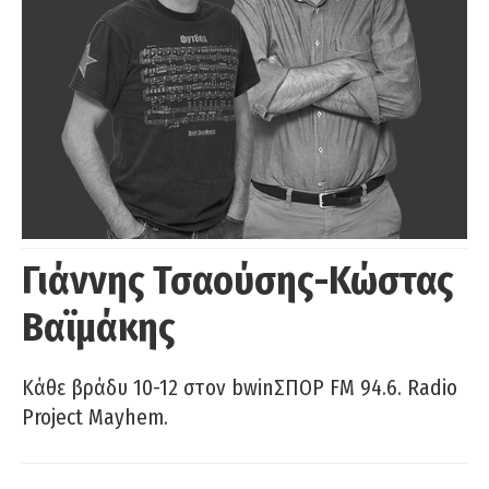
Γιάννης Τσαούσης-Κώστας
Βαϊμάκης
Κάθε βράδυ 10-12 στον bwinΣΠΟΡ FM 94.6. Radio
Project Mayhem.