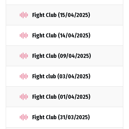
Fight Club (15/04/2025)
Fight Club (14/04/2025)
Fight Club (09/04/2025)
Fight club (03/04/2025)
Fight Club (01/04/2025)
Fight Club (31/03/2025)