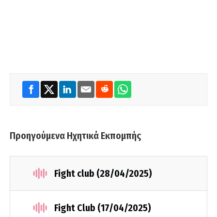
Προηγούμενα Ηχητικά Εκπομπής
Fight club (28/04/2025)
Fight Club (17/04/2025)