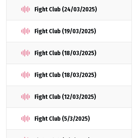
Fight Club (24/03/2025)
Fight Club (19/03/2025)
Fight Club (18/03/2025)
Fight Club (18/03/2025)
Fight Club (12/03/2025)
Fight Club (5/3/2025)