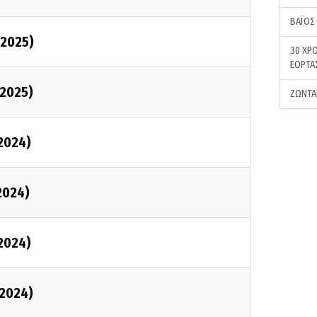
ΒΑΪΟΣ
/2025)
30 ΧΡΟ
ΕΟΡΤΑ
/2025)
ΖΩΝΤΑ
/2024)
2024)
/2024)
/2024)