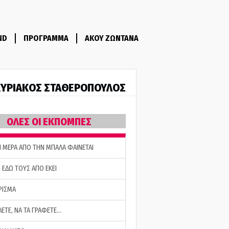
ND
ΠΡΟΓΡΑΜΜΑ
ΑΚΟΥ ΖΩΝΤΑΝΑ
ΥΡΙΑΚΟΣ ΣΤΑΘΕΡΟΠΟΥΛΟΣ
ΟΛΕΣ ΟΙ ΕΚΠΟΜΠΕΣ
Η ΜΕΡΑ ΑΠΟ ΤΗΝ ΜΠΑΛΑ ΦΑΙΝΕΤΑΙ
 ΕΔΩ ΤΟΥΣ ΑΠΟ ΕΚΕΙ
ΡΙΣΜΑ
ΛΕΤΕ, ΝΑ ΤΑ ΓΡΑΦΕΤΕ…