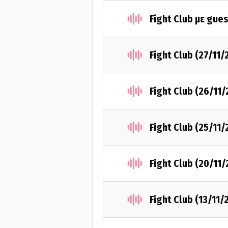
Fight Club με gue
Fight Club (27/11/
Fight Club (26/11
Fight Club (25/11
Fight Club (20/11
Fight Club (13/11/