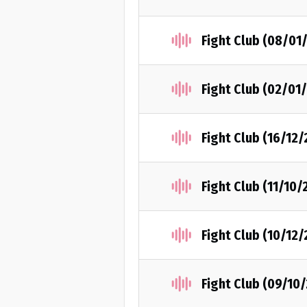
Fight Club (08/01
Fight Club (02/01
Fight Club (16/12
Fight Club (11/10/
Fight Club (10/12
Fight Club (09/10