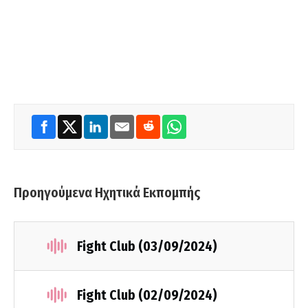
Προηγούμενα Ηχητικά Εκπομπής
Fight Club (03/09/2024)
Fight Club (02/09/2024)