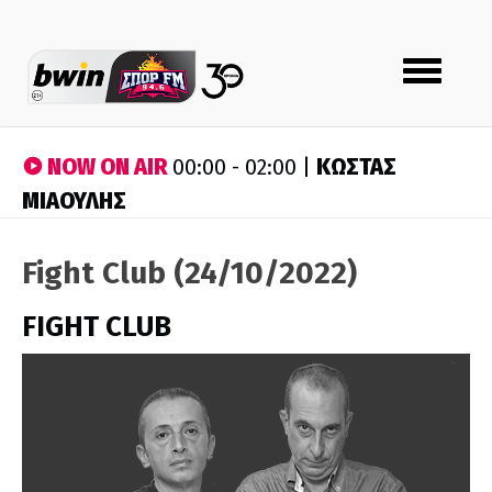
Toggle
navigation
NOW ON AIR
ΚΩΣΤΑΣ
00:00 - 02:00 |
ΜΙΑΟΥΛΗΣ
Fight Club (24/10/2022)
FIGHT CLUB