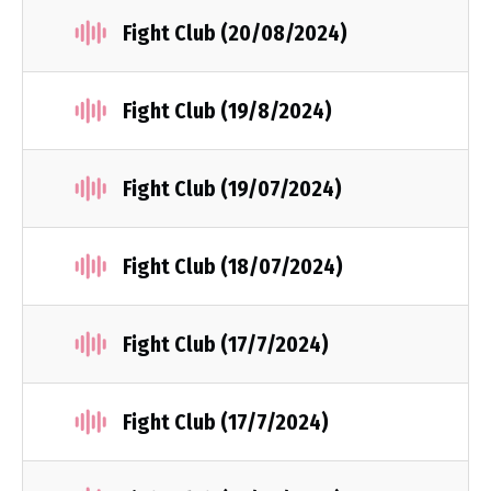
Fight Club (20/08/2024)
Fight Club (19/8/2024)
Fight Club (19/07/2024)
Fight Club (18/07/2024)
Fight Club (17/7/2024)
Fight Club (17/7/2024)