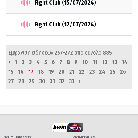
Fight Club (15/07/2024)
Fight Club (12/07/2024)
Εμφάνιση ειδήσεων
257-272
από σύνολο
885
‹
1
2
3
4
5
6
7
8
9
10
11
12
13
14
15
16
17
18
19
20
21
22
23
24
25
26
›
27
28
29
30
31
32
33
ΠΟΙΟΙ ΕΙΜΑΣΤΕ
ΚΑΤΗΓΟΡΙΕΣ