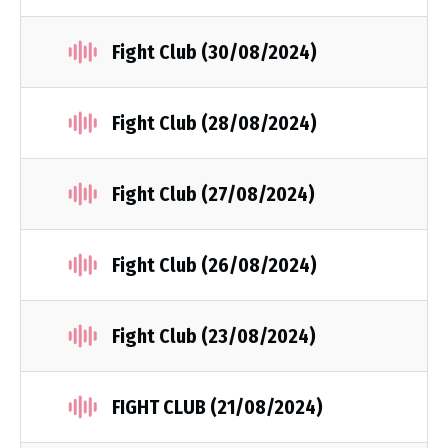
Fight Club (30/08/2024)
Fight Club (28/08/2024)
Fight Club (27/08/2024)
Fight Club (26/08/2024)
Fight Club (23/08/2024)
FIGHT CLUB (21/08/2024)