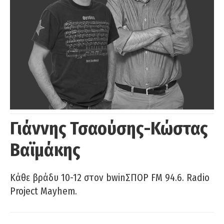
Γιάννης Τσαούσης-Κώστας
Βαϊμάκης
Κάθε βράδυ 10-12 στον bwinΣΠΟΡ FM 94.6. Radio
Project Mayhem.