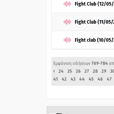
Fight Club (12/05
Fight Club (11/05/
Fight club (10/05
Εμφάνιση ειδήσεων
769-784
απ
‹
24
25
26
27
28
29
3
41
42
43
44
45
46
47