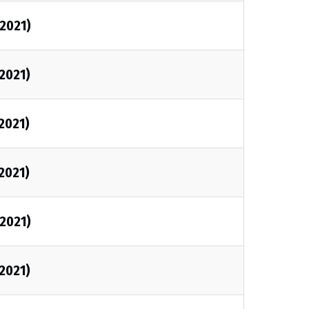
/2021)
/2021)
/2021)
/2021)
/2021)
/2021)