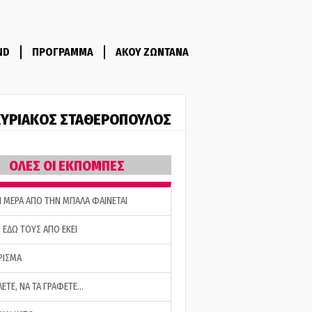
ND
ΠΡΟΓΡΑΜΜΑ
ΑΚΟΥ ΖΩΝΤΑΝΑ
ΥΡΙΑΚΟΣ ΣΤΑΘΕΡΟΠΟΥΛΟΣ
ΟΛΕΣ ΟΙ ΕΚΠΟΜΠΕΣ
Η ΜΕΡΑ ΑΠΟ ΤΗΝ ΜΠΑΛΑ ΦΑΙΝΕΤΑΙ
 ΕΔΩ ΤΟΥΣ ΑΠΟ ΕΚΕΙ
ΡΙΣΜΑ
ΛΕΤΕ, ΝΑ ΤΑ ΓΡΑΦΕΤΕ…