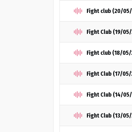
Fight club (20/05
Fight Club (19/05
Fight club (18/05
Fight Club (17/05
Fight Club (14/05
Fight Club (13/05