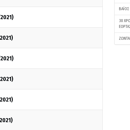
ΒΑΪΟΣ
/2021)
30 ΧΡΟ
ΕΟΡΤΑ
/2021)
ΖΩΝΤΑ
/2021)
/2021)
/2021)
/2021)