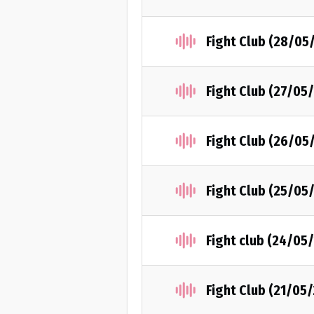
Fight Club (28/05
Fight Club (27/05
Fight Club (26/05
Fight Club (25/05
Fight club (24/05
Fight Club (21/05