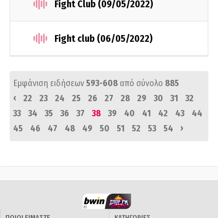
Fight Club (09/05/2022)
Fight club (06/05/2022)
Εμφάνιση ειδήσεων
593-608
από σύνολο
885
‹
22
23
24
25
26
27
28
29
30
31
32
33
34
35
36
37
38
39
40
41
42
43
44
›
45
46
47
48
49
50
51
52
53
54
ΠΟΙΟΙ ΕΙΜΑΣΤΕ
ΚΑΤΗΓΟΡΙΕΣ