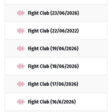
Fight Club (23/06/2026)
Fight Club (22/06/2022)
Fight Club (19/06/2026)
Fight Club (18/06/2026)
Fight Club (17/06/2026)
Fight Club (16/6/2026)