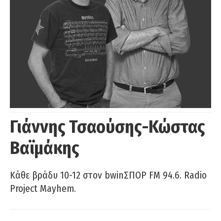
Γιάννης Τσαούσης-Κώστας
Βαϊμάκης
Κάθε βράδυ 10-12 στον bwinΣΠΟΡ FM 94.6. Radio
Project Mayhem.