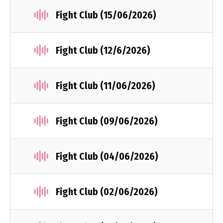
Fight Club (15/06/2026)
Fight Club (12/6/2026)
Fight Club (11/06/2026)
Fight Club (09/06/2026)
Fight Club (04/06/2026)
Fight Club (02/06/2026)