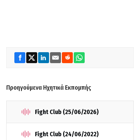
Προηγούμενα Ηχητικά Εκπομπής
Fight Club (25/06/2026)
Fight Club (24/06/2022)