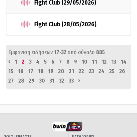
Fight Club (29/05/2026)
Fight Club (28/05/2026)
Εμφάνιση ειδήσεων
17-32
από σύνολο
885
‹
1
2
3
4
5
6
7
8
9
10
11
12
13
14
15
16
17
18
19
20
21
22
23
24
25
26
›
27
28
29
30
31
32
33
ΠΟΙΟΙ ΕΙΜΑΣΤΕ
ΚΑΤΗΓΟΡΙΕΣ