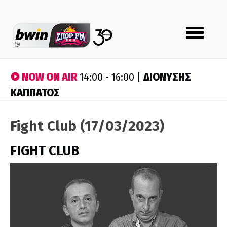
Toggle
navigation
NOW ON AIR
ΔΙΟΝΥΣΗΣ
14:00 - 16:00 |
ΚΑΠΠΑΤΟΣ
Fight Club (17/03/2023)
FIGHT CLUB