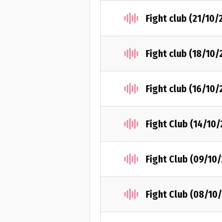
Fight club (21/10/
Fight club (18/10
Fight club (16/10
Fight Club (14/10
Fight Club (09/10
Fight Club (08/10