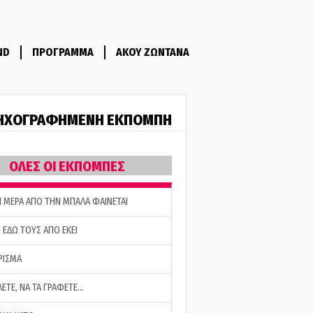
ND
ΠΡΟΓΡΑΜΜΑ
ΑΚΟΥ ΖΩΝΤΑΝΑ
ΗΧΟΓΡΑΦΗΜΕΝΗ ΕΚΠΟΜΠΗ
ΟΛΕΣ ΟΙ ΕΚΠΟΜΠΕΣ
Η ΜΕΡΑ ΑΠΟ ΤΗΝ ΜΠΑΛΑ ΦΑΙΝΕΤΑΙ
 ΕΔΩ ΤΟΥΣ ΑΠΟ ΕΚΕΙ
ΡΙΣΜΑ
ΛΕΤΕ, ΝΑ ΤΑ ΓΡΑΦΕΤΕ…