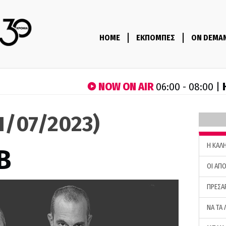
HOME
ΕΚΠΟΜΠΕΣ
ON DEMA
NOW ON AIR
06:00 - 08:00 |
21/07/2023)
H ΚΑΛ
B
ΟΙ ΑΠΟ
ΠΡΕΣΑ
ΝΑ ΤΑ 