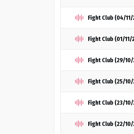
Fight Club (04/11
Fight Club (01/11/
Fight Club (29/10
Fight Club (25/10
Fight Club (23/10
Fight Club (22/10