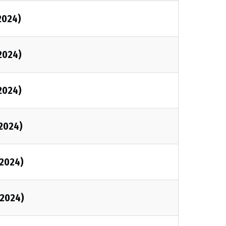
2024)
/2024)
/2024)
/2024)
/2024)
/2024)