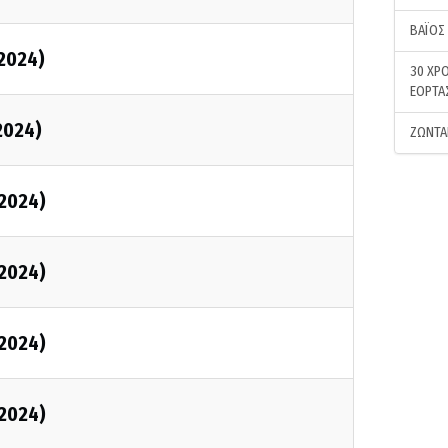
ΒΑΪΟΣ
/2024)
30 ΧΡΟ
ΕΟΡΤΑ
2024)
ΖΩΝΤΑ
/2024)
/2024)
/2024)
/2024)