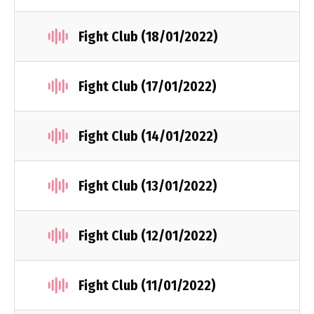
Fight Club (18/01/2022)
Fight Club (17/01/2022)
Fight Club (14/01/2022)
Fight Club (13/01/2022)
Fight Club (12/01/2022)
Fight Club (11/01/2022)