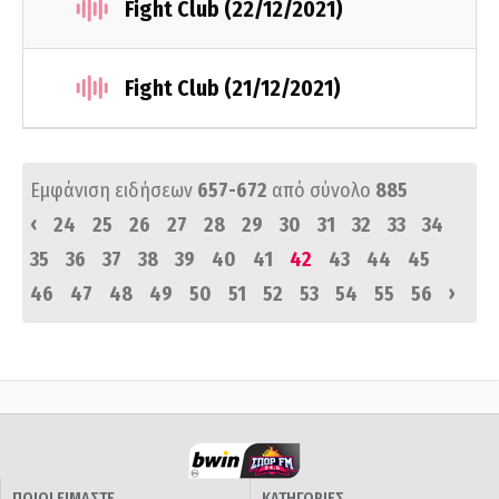
Fight Club (22/12/2021)
Fight Club (21/12/2021)
Εμφάνιση ειδήσεων
657-672
από σύνολο
885
‹
24
25
26
27
28
29
30
31
32
33
34
35
36
37
38
39
40
41
42
43
44
45
›
46
47
48
49
50
51
52
53
54
55
56
ΠΟΙΟΙ ΕΙΜΑΣΤΕ
ΚΑΤΗΓΟΡΙΕΣ