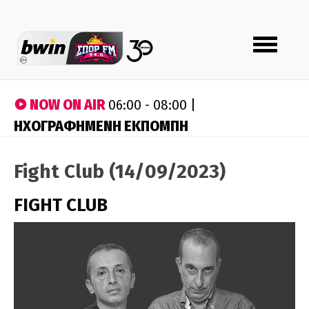
Toggle
navigation
NOW ON AIR
06:00 - 08:00 |
ΗΧΟΓΡΑΦΗΜΕΝΗ ΕΚΠΟΜΠΗ
Fight Club (14/09/2023)
FIGHT CLUB