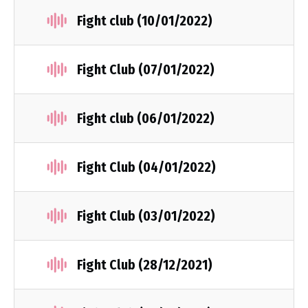
Fight club (10/01/2022)
Fight Club (07/01/2022)
Fight club (06/01/2022)
Fight Club (04/01/2022)
Fight Club (03/01/2022)
Fight Club (28/12/2021)