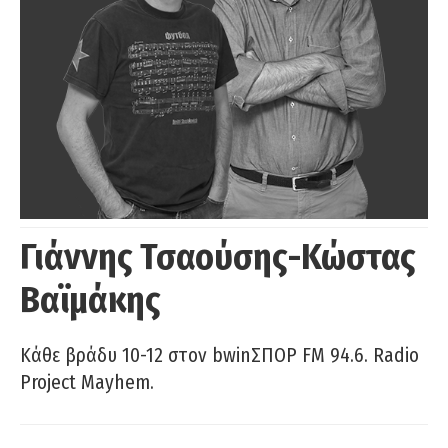
Γιάννης Τσαούσης-Κώστας
Βαϊμάκης
Κάθε βράδυ 10-12 στον bwinΣΠΟΡ FM 94.6. Radio
Project Mayhem.