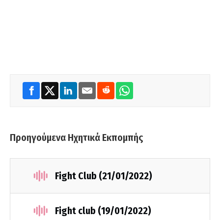
Προηγούμενα Ηχητικά Εκπομπής
Fight Club (21/01/2022)
Fight club (19/01/2022)