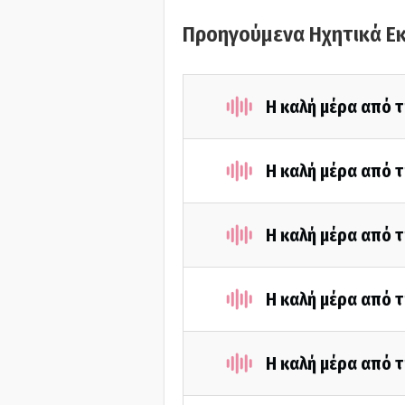
Προηγούμενα Ηχητικά Ε
Η καλή μέρα από τ
Η καλή μέρα από 
Η καλή μέρα από τ
Η καλή μέρα από τ
Η καλή μέρα από 