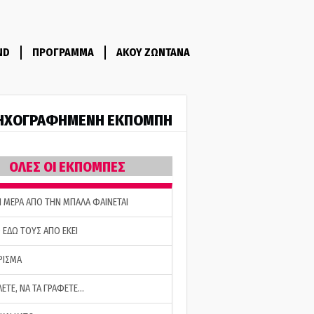
ND
ΠΡΟΓΡΑΜΜΑ
ΑΚΟΥ ΖΩΝΤΑΝΑ
ΗΧΟΓΡΑΦΗΜΕΝΗ ΕΚΠΟΜΠΗ
ΟΛΕΣ ΟΙ ΕΚΠΟΜΠΕΣ
Η ΜΕΡΑ ΑΠΟ ΤΗΝ ΜΠΑΛΑ ΦΑΙΝΕΤΑΙ
 ΕΔΩ ΤΟΥΣ ΑΠΟ ΕΚΕΙ
ΡΙΣΜΑ
ΛΕΤΕ, ΝΑ ΤΑ ΓΡΑΦΕΤΕ…