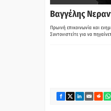
Βαγγέλης Νεραν
Πρωινή επικοινωνία και ενημ
Συντονιστείτε για να πηγαίνε