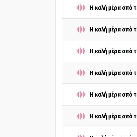
Η καλή μέρα από 
Η καλή μέρα από 
Η καλή μέρα από τ
Η καλή μέρα από 
Η καλή μέρα από τ
Η καλή μέρα από τ