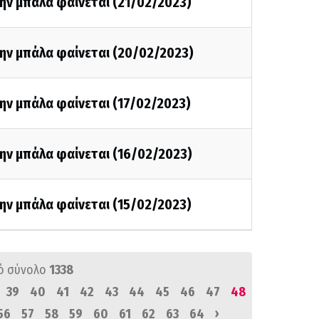
ην μπάλα φαίνεται (21/02/2023)
την μπάλα φαίνεται (20/02/2023)
ην μπάλα φαίνεται (17/02/2023)
ην μπάλα φαίνεται (16/02/2023)
ην μπάλα φαίνεται (15/02/2023)
ό σύνολο
1338
39
40
41
42
43
44
45
46
47
48
›
56
57
58
59
60
61
62
63
64