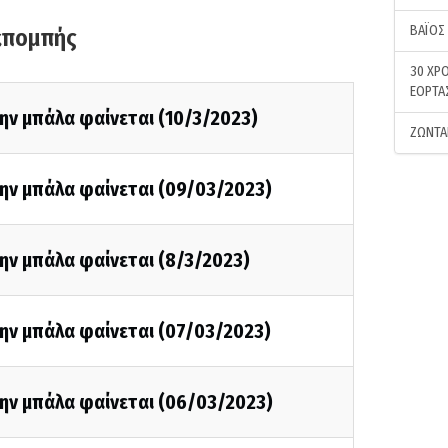
ΒΑΪΟΣ
κπομπής
30 ΧΡΟ
ΕΟΡΤΑ
ην μπάλα φαίνεται (10/3/2023)
ΖΩΝΤΑ
την μπάλα φαίνεται (09/03/2023)
ην μπάλα φαίνεται (8/3/2023)
ην μπάλα φαίνεται (07/03/2023)
την μπάλα φαίνεται (06/03/2023)