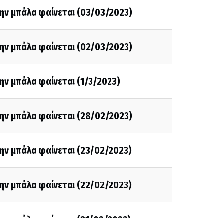
την μπάλα φαίνεται (03/03/2023)
την μπάλα φαίνεται (02/03/2023)
ην μπάλα φαίνεται (1/3/2023)
την μπάλα φαίνεται (28/02/2023)
ην μπάλα φαίνεται (23/02/2023)
ην μπάλα φαίνεται (22/02/2023)