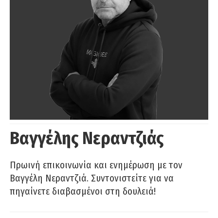
Βαγγέλης Νεραντζιάς
Πρωινή επικοινωνία και ενημέρωση με τον
Βαγγέλη Νεραντζιά. Συντονιστείτε για να
πηγαίνετε διαβασμένοι στη δουλειά!