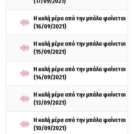
(17/09/2021)
Η καλή μέρα από την μπάλα φαίνεται
(16/09/2021)
Η καλή μέρα από την μπάλα φαίνεται
(15/09/2021)
Η καλή μέρα από την μπάλα φαίνεται
(14/09/2021)
Η καλή μέρα από την μπάλα φαίνεται
(13/09/2021)
Η καλή μέρα από την μπάλα φαίνεται
(10/09/2021)