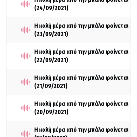
(24/09/2021)
Η καλή μέρα από την μπάλα φαίνεται
(23/09/2021)
Η καλή μέρα από την μπάλα φαίνεται
(22/09/2021)
Η καλή μέρα από την μπάλα φαίνεται
(21/09/2021)
Η καλή μέρα από την μπάλα φαίνεται
(20/09/2021)
Η καλή μέρα από την μπάλα φαίνεται