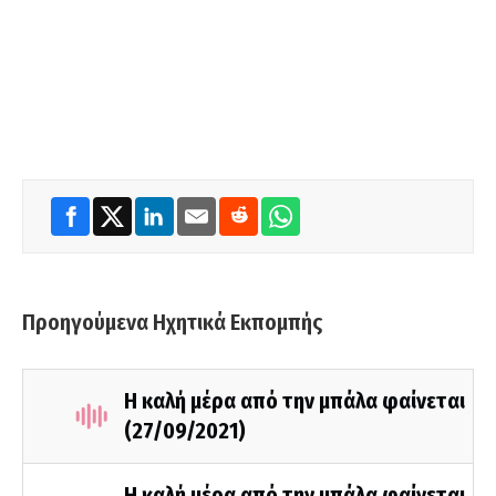
Προηγούμενα Ηχητικά Εκπομπής
Η καλή μέρα από την μπάλα φαίνεται
(27/09/2021)
Η καλή μέρα από την μπάλα φαίνεται