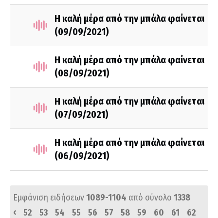
Η καλή μέρα από την μπάλα φαίνεται
(09/09/2021)
Η καλή μέρα από την μπάλα φαίνεται
(08/09/2021)
Η καλή μέρα από την μπάλα φαίνεται
(07/09/2021)
Η καλή μέρα από την μπάλα φαίνεται
(06/09/2021)
Εμφάνιση ειδήσεων
1089-1104
από σύνολο
1338
‹
52
53
54
55
56
57
58
59
60
61
62