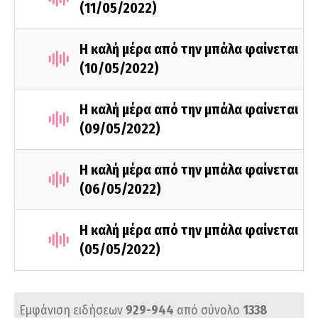
(11/05/2022)
Η καλή μέρα από την μπάλα φαίνεται
(10/05/2022)
Η καλή μέρα από την μπάλα φαίνεται
(09/05/2022)
Η καλή μέρα από την μπάλα φαίνεται
(06/05/2022)
Η καλή μέρα από την μπάλα φαίνεται
(05/05/2022)
Εμφάνιση ειδήσεων
929-944
από σύνολο
1338