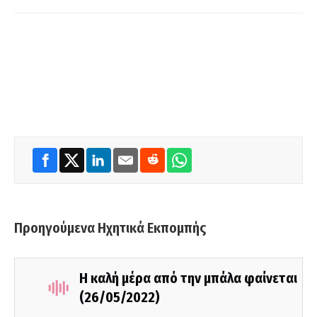
Προηγούμενα Ηχητικά Εκπομπής
Η καλή μέρα από την μπάλα φαίνεται
(26/05/2022)