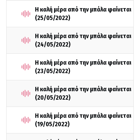
Η καλή μέρα από την μπάλα φαίνεται
(25/05/2022)
Η καλή μέρα από την μπάλα φαίνεται
(24/05/2022)
Η καλή μέρα από την μπάλα φαίνεται
(23/05/2022)
Η καλή μέρα από την μπάλα φαίνεται
(20/05/2022)
Η καλή μέρα από την μπάλα φαίνεται
(19/05/2022)