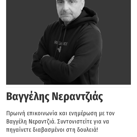
Βαγγέλης Νεραντζιάς
Πρωινή επικοινωνία και ενημέρωση με τον
Βαγγέλη Νεραντζιά. Συντονιστείτε για να
πηγαίνετε διαβασμένοι στη δουλειά!