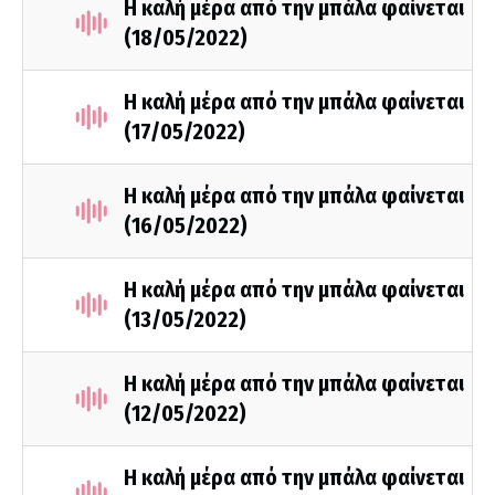
Η καλή μέρα από την μπάλα φαίνεται
(18/05/2022)
Η καλή μέρα από την μπάλα φαίνεται
(17/05/2022)
Η καλή μέρα από την μπάλα φαίνεται
(16/05/2022)
Η καλή μέρα από την μπάλα φαίνεται
(13/05/2022)
Η καλή μέρα από την μπάλα φαίνεται
(12/05/2022)
Η καλή μέρα από την μπάλα φαίνεται