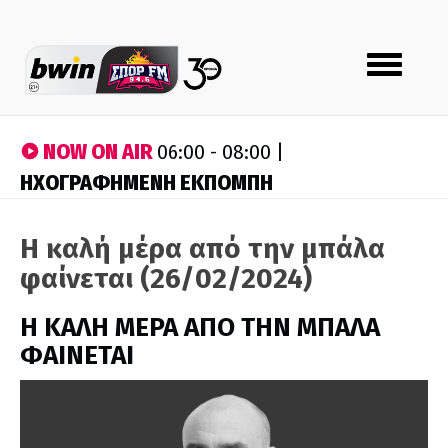
Toggle
navigation
NOW ON AIR
06:00 - 08:00 |
ΗΧΟΓΡΑΦΗΜΕΝΗ ΕΚΠΟΜΠΗ
Η καλή μέρα από την μπάλα
φαίνεται (26/02/2024)
H ΚΑΛΗ ΜΕΡΑ ΑΠΟ ΤΗΝ ΜΠΑΛΑ
ΦΑΙΝΕΤΑΙ