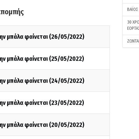
ΒΑΪΟΣ
κπομπής
30 ΧΡΟ
ΕΟΡΤΑ
την μπάλα φαίνεται (26/05/2022)
ΖΩΝΤΑ
ην μπάλα φαίνεται (25/05/2022)
την μπάλα φαίνεται (24/05/2022)
ην μπάλα φαίνεται (23/05/2022)
την μπάλα φαίνεται (20/05/2022)