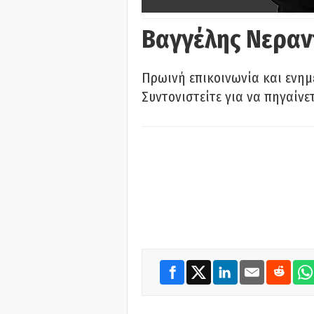
Βαγγέλης Νεραν
Πρωινή επικοινωνία και ενημ
Συντονιστείτε για να πηγαίνε