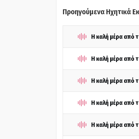
Προηγούμενα Ηχητικά Ε
Η καλή μέρα από 
Η καλή μέρα από τ
Η καλή μέρα από 
Η καλή μέρα από τ
Η καλή μέρα από 