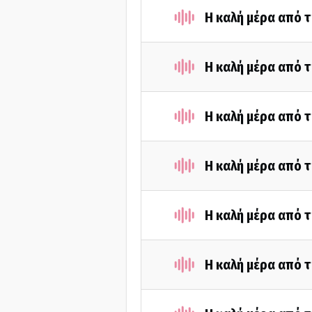
Η καλή μέρα από τ
Η καλή μέρα από τ
Η καλή μέρα από τ
Η καλή μέρα από τ
Η καλή μέρα από τ
Η καλή μέρα από τ