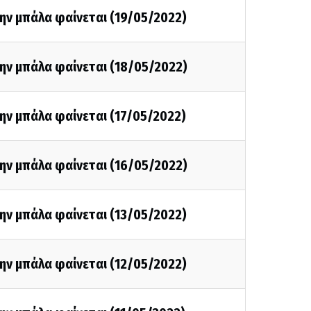
ην μπάλα φαίνεται (19/05/2022)
ην μπάλα φαίνεται (18/05/2022)
ην μπάλα φαίνεται (17/05/2022)
ην μπάλα φαίνεται (16/05/2022)
ην μπάλα φαίνεται (13/05/2022)
ην μπάλα φαίνεται (12/05/2022)