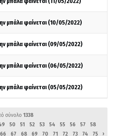
ην μπάλα φαίνεται (11/05/2022)
ην μπάλα φαίνεται (10/05/2022)
την μπάλα φαίνεται (09/05/2022)
την μπάλα φαίνεται (06/05/2022)
την μπάλα φαίνεται (05/05/2022)
πό σύνολο
1338
49
50
51
52
53
54
55
56
57
58
›
66
67
68
69
70
71
72
73
74
75