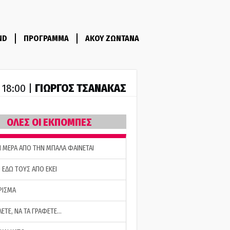
ND
ΠΡΟΓΡΑΜΜΑ
ΑΚΟΥ ΖΩΝΤΑΝΑ
ΓΙΩΡΓΟΣ ΤΣΑΝΑΚΑΣ
- 18:00 |
ΟΛΕΣ ΟΙ ΕΚΠΟΜΠΕΣ
Η ΜΕΡΑ ΑΠΟ ΤΗΝ ΜΠΑΛΑ ΦΑΙΝΕΤΑΙ
 ΕΔΩ ΤΟΥΣ ΑΠΟ ΕΚΕΙ
ΡΙΣΜΑ
ΛΕΤΕ, ΝΑ ΤΑ ΓΡΑΦΕΤΕ…