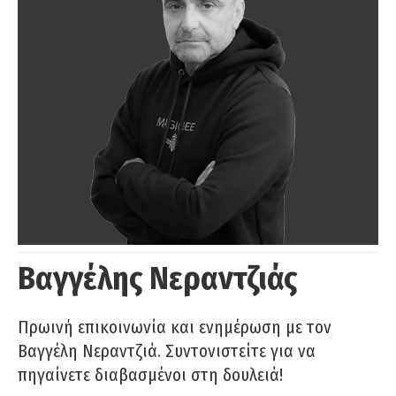
Βαγγέλης Νεραντζιάς
Πρωινή επικοινωνία και ενημέρωση με τον
Βαγγέλη Νεραντζιά. Συντονιστείτε για να
πηγαίνετε διαβασμένοι στη δουλειά!