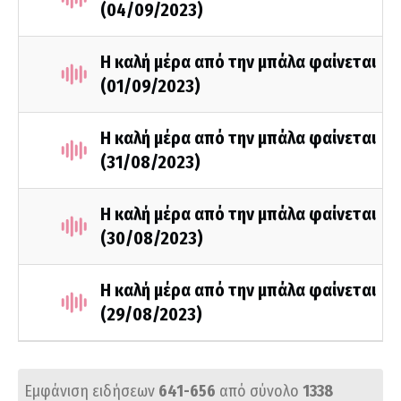
(04/09/2023)
Η καλή μέρα από την μπάλα φαίνεται
(01/09/2023)
Η καλή μέρα από την μπάλα φαίνεται
(31/08/2023)
Η καλή μέρα από την μπάλα φαίνεται
(30/08/2023)
Η καλή μέρα από την μπάλα φαίνεται
(29/08/2023)
Εμφάνιση ειδήσεων
641-656
από σύνολο
1338