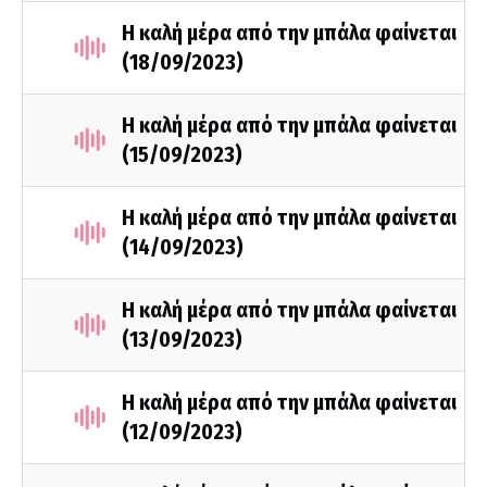
Η καλή μέρα από την μπάλα φαίνεται
(18/09/2023)
Η καλή μέρα από την μπάλα φαίνεται
(15/09/2023)
Η καλή μέρα από την μπάλα φαίνεται
(14/09/2023)
Η καλή μέρα από την μπάλα φαίνεται
(13/09/2023)
Η καλή μέρα από την μπάλα φαίνεται
(12/09/2023)