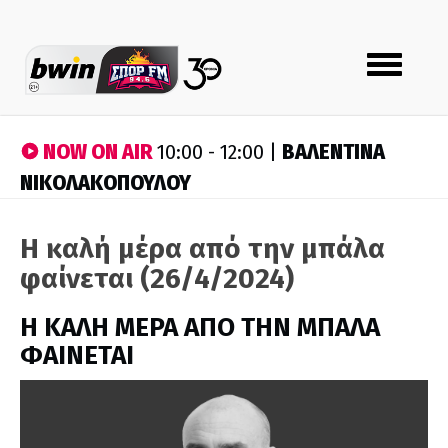
Toggle
navigation
NOW ON AIR
ΒΑΛΕΝΤΙΝΑ
10:00 - 12:00 |
ΝΙΚΟΛΑΚΟΠΟΥΛΟΥ
Η καλή μέρα από την μπάλα
φαίνεται (26/4/2024)
H ΚΑΛΗ ΜΕΡΑ ΑΠΟ ΤΗΝ ΜΠΑΛΑ
ΦΑΙΝΕΤΑΙ