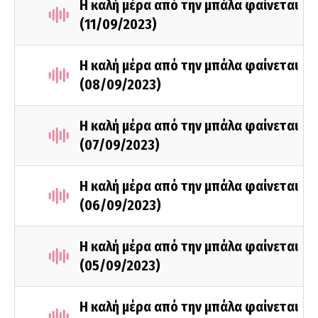
Η καλή μέρα από την μπάλα φαίνεται
(11/09/2023)
Η καλή μέρα από την μπάλα φαίνεται
(08/09/2023)
Η καλή μέρα από την μπάλα φαίνεται
(07/09/2023)
Η καλή μέρα από την μπάλα φαίνεται
(06/09/2023)
Η καλή μέρα από την μπάλα φαίνεται
(05/09/2023)
Η καλή μέρα από την μπάλα φαίνεται