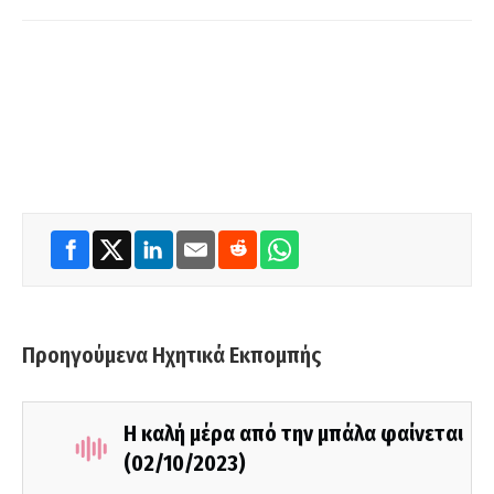
Προηγούμενα Ηχητικά Εκπομπής
Η καλή μέρα από την μπάλα φαίνεται
(02/10/2023)