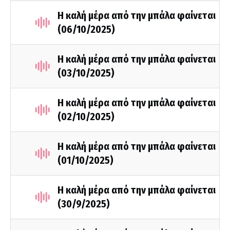
Η καλή μέρα από την μπάλα φαίνεται
(06/10/2025)
Η καλή μέρα από την μπάλα φαίνεται
(03/10/2025)
Η καλή μέρα από την μπάλα φαίνεται
(02/10/2025)
Η καλή μέρα από την μπάλα φαίνεται
(01/10/2025)
Η καλή μέρα από την μπάλα φαίνεται
(30/9/2025)