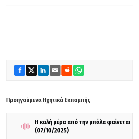
Προηγούμενα Ηχητικά Εκπομπής
Η καλή μέρα από την μπάλα φαίνεται
(07/10/2025)