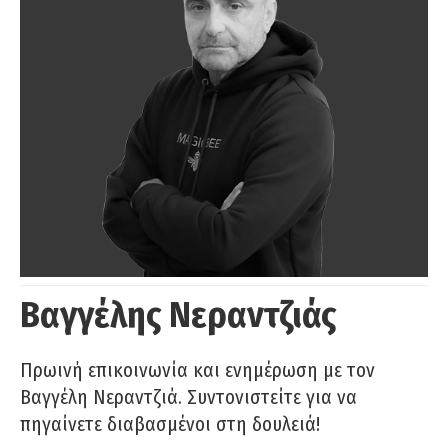
Βαγγέλης Νεραντζιάς
Πρωινή επικοινωνία και ενημέρωση με τον
Βαγγέλη Νεραντζιά. Συντονιστείτε για να
πηγαίνετε διαβασμένοι στη δουλειά!