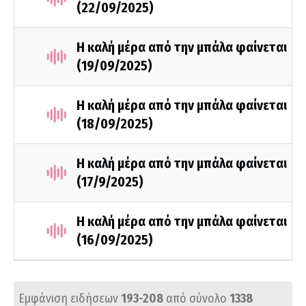
(22/09/2025)
Η καλή μέρα από την μπάλα φαίνεται
(19/09/2025)
Η καλή μέρα από την μπάλα φαίνεται
(18/09/2025)
Η καλή μέρα από την μπάλα φαίνεται
(17/9/2025)
Η καλή μέρα από την μπάλα φαίνεται
(16/09/2025)
Εμφάνιση ειδήσεων
193-208
από σύνολο
1338