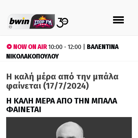
Toggle
navigation
NOW ON AIR
ΒΑΛΕΝΤΙΝΑ
10:00 - 12:00 |
ΝΙΚΟΛΑΚΟΠΟΥΛΟΥ
Η καλή μέρα από την μπάλα
φαίνεται (17/7/2024)
H ΚΑΛΗ ΜΕΡΑ ΑΠΟ ΤΗΝ ΜΠΑΛΑ
ΦΑΙΝΕΤΑΙ