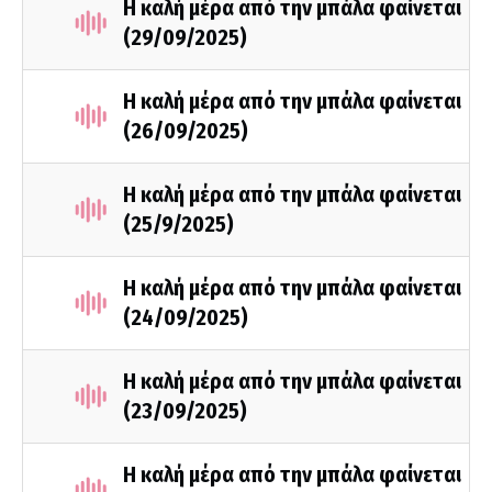
Η καλή μέρα από την μπάλα φαίνεται
(29/09/2025)
Η καλή μέρα από την μπάλα φαίνεται
(26/09/2025)
Η καλή μέρα από την μπάλα φαίνεται
(25/9/2025)
Η καλή μέρα από την μπάλα φαίνεται
(24/09/2025)
Η καλή μέρα από την μπάλα φαίνεται
(23/09/2025)
Η καλή μέρα από την μπάλα φαίνεται