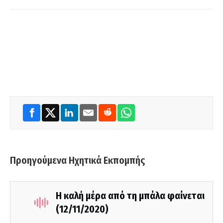
Προηγούμενα Ηχητικά Εκπομπής
Η καλή μέρα από τη μπάλα φαίνεται
(12/11/2020)