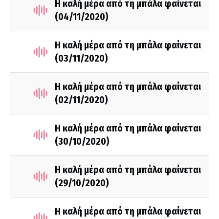
Η καλή μέρα από τη μπάλα φαίνεται
(04/11/2020)
Η καλή μέρα από τη μπάλα φαίνεται
(03/11/2020)
Η καλή μέρα από τη μπάλα φαίνεται
(02/11/2020)
Η καλή μέρα από τη μπάλα φαίνεται
(30/10/2020)
Η καλή μέρα από τη μπάλα φαίνεται
(29/10/2020)
Η καλή μέρα από τη μπάλα φαίνεται