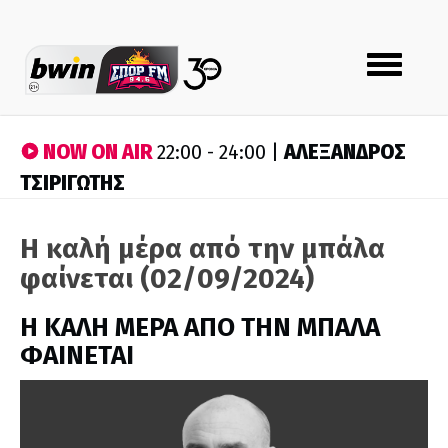
Toggle
navigation
NOW ON AIR
ΑΛΕΞΑΝΔΡΟΣ
22:00 - 24:00 |
ΤΣΙΡΙΓΩΤΗΣ
Η καλή μέρα από την μπάλα
φαίνεται (02/09/2024)
H ΚΑΛΗ ΜΕΡΑ ΑΠΟ ΤΗΝ ΜΠΑΛΑ
ΦΑΙΝΕΤΑΙ