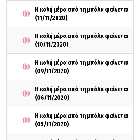
Η καλή μέρα από τη μπάλα φαίνεται
(11/11/2020)
Η καλή μέρα από τη μπάλα φαίνεται
(10/11/2020)
Η καλή μέρα από τη μπάλα φαίνεται
(09/11/2020)
Η καλή μέρα από τη μπάλα φαίνεται
(06/11/2020)
Η καλή μέρα από τη μπάλα φαίνεται
(05/11/2020)