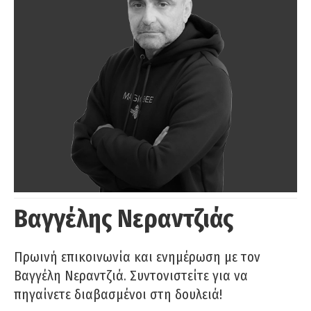
Βαγγέλης Νεραντζιάς
Πρωινή επικοινωνία και ενημέρωση με τον
Βαγγέλη Νεραντζιά. Συντονιστείτε για να
πηγαίνετε διαβασμένοι στη δουλειά!