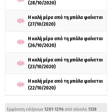
(28/10/2020)
Η καλή μέρα από τη μπάλα φαίνεται
(27/10/2020)
Η καλή μέρα από τη μπάλα φαίνεται
(26/10/2020)
Η καλή μέρα από τη μπάλα φαίνεται
(23/10/2020)
Η καλή μέρα από τη μπάλα φαίνεται
(22/10/2020)
Εμφάνιση ειδήσεων
1281-1296
από σύνολο
1338