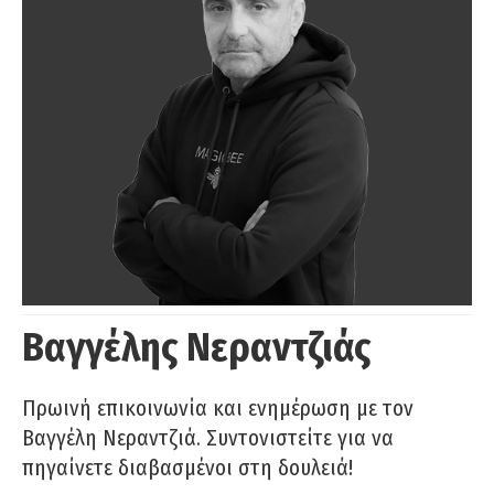
Βαγγέλης Νεραντζιάς
Πρωινή επικοινωνία και ενημέρωση με τον
Βαγγέλη Νεραντζιά. Συντονιστείτε για να
πηγαίνετε διαβασμένοι στη δουλειά!