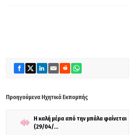
Προηγούμενα Ηχητικά Εκπομπής
Η καλή μέρα από την μπάλα φαίνεται
(29/04/…