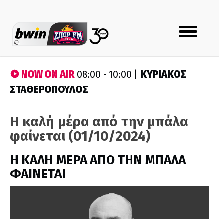
Toggle
navigation
NOW ON AIR
ΚΥΡΙΑΚΟΣ
08:00 - 10:00 |
ΣΤΑΘΕΡΟΠΟΥΛΟΣ
Η καλή μέρα από την μπάλα
φαίνεται (01/10/2024)
H ΚΑΛΗ ΜΕΡΑ ΑΠΟ ΤΗΝ ΜΠΑΛΑ
ΦΑΙΝΕΤΑΙ