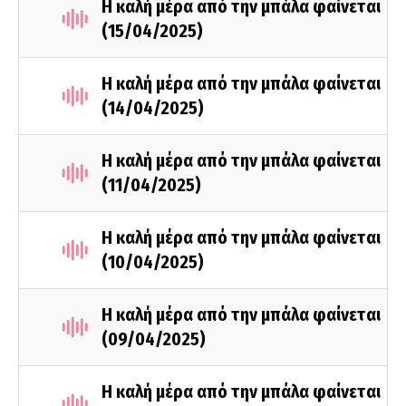
Η καλή μέρα από την μπάλα φαίνεται
(15/04/2025)
Η καλή μέρα από την μπάλα φαίνεται
(14/04/2025)
Η καλή μέρα από την μπάλα φαίνεται
(11/04/2025)
Η καλή μέρα από την μπάλα φαίνεται
(10/04/2025)
Η καλή μέρα από την μπάλα φαίνεται
(09/04/2025)
Η καλή μέρα από την μπάλα φαίνεται