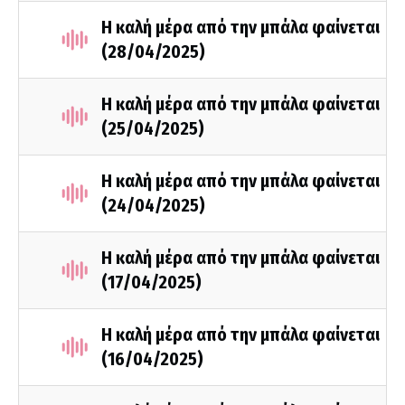
Η καλή μέρα από την μπάλα φαίνεται
(28/04/2025)
Η καλή μέρα από την μπάλα φαίνεται
(25/04/2025)
Η καλή μέρα από την μπάλα φαίνεται
(24/04/2025)
Η καλή μέρα από την μπάλα φαίνεται
(17/04/2025)
Η καλή μέρα από την μπάλα φαίνεται
(16/04/2025)