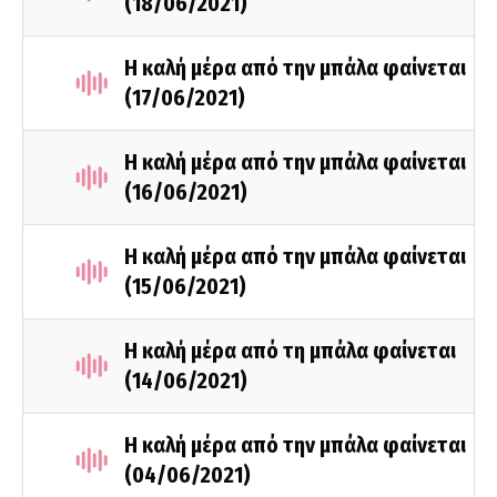
(18/06/2021)
Η καλή μέρα από την μπάλα φαίνεται
(17/06/2021)
Η καλή μέρα από την μπάλα φαίνεται
(16/06/2021)
Η καλή μέρα από την μπάλα φαίνεται
(15/06/2021)
Η καλή μέρα από τη μπάλα φαίνεται
(14/06/2021)
Η καλή μέρα από την μπάλα φαίνεται
(04/06/2021)