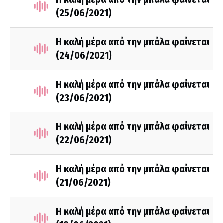
(25/06/2021)
Η καλή μέρα από την μπάλα φαίνεται
(24/06/2021)
Η καλή μέρα από την μπάλα φαίνεται
(23/06/2021)
Η καλή μέρα από την μπάλα φαίνεται
(22/06/2021)
Η καλή μέρα από την μπάλα φαίνεται
(21/06/2021)
Η καλή μέρα από την μπάλα φαίνεται