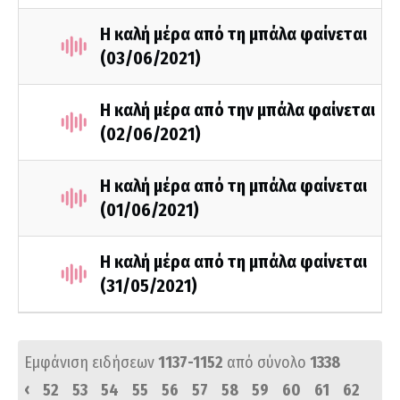
Η καλή μέρα από τη μπάλα φαίνεται
(03/06/2021)
Η καλή μέρα από την μπάλα φαίνεται
(02/06/2021)
Η καλή μέρα από τη μπάλα φαίνεται
(01/06/2021)
Η καλή μέρα από τη μπάλα φαίνεται
(31/05/2021)
Εμφάνιση ειδήσεων
1137-1152
από σύνολο
1338
‹
52
53
54
55
56
57
58
59
60
61
62