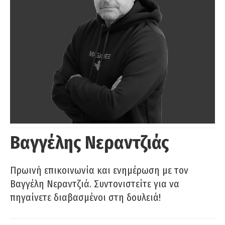
Βαγγέλης Νεραντζιάς
Πρωινή επικοινωνία και ενημέρωση με τον
Βαγγέλη Νεραντζιά. Συντονιστείτε για να
πηγαίνετε διαβασμένοι στη δουλειά!