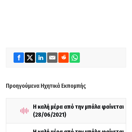
Προηγούμενα Ηχητικά Εκπομπής
Η καλή μέρα από την μπάλα φαίνεται
(28/06/2021)
Η καλή μέρα από την μπάλα φαίνεται