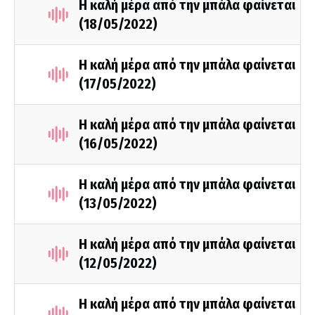
Η καλή μέρα από την μπάλα φαίνεται
(18/05/2022)
Η καλή μέρα από την μπάλα φαίνεται
(17/05/2022)
Η καλή μέρα από την μπάλα φαίνεται
(16/05/2022)
Η καλή μέρα από την μπάλα φαίνεται
(13/05/2022)
Η καλή μέρα από την μπάλα φαίνεται
(12/05/2022)
Η καλή μέρα από την μπάλα φαίνεται