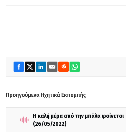
Προηγούμενα Ηχητικά Εκπομπής
Η καλή μέρα από την μπάλα φαίνεται
(26/05/2022)