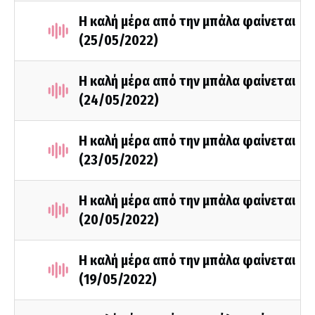
Η καλή μέρα από την μπάλα φαίνεται
(25/05/2022)
Η καλή μέρα από την μπάλα φαίνεται
(24/05/2022)
Η καλή μέρα από την μπάλα φαίνεται
(23/05/2022)
Η καλή μέρα από την μπάλα φαίνεται
(20/05/2022)
Η καλή μέρα από την μπάλα φαίνεται
(19/05/2022)