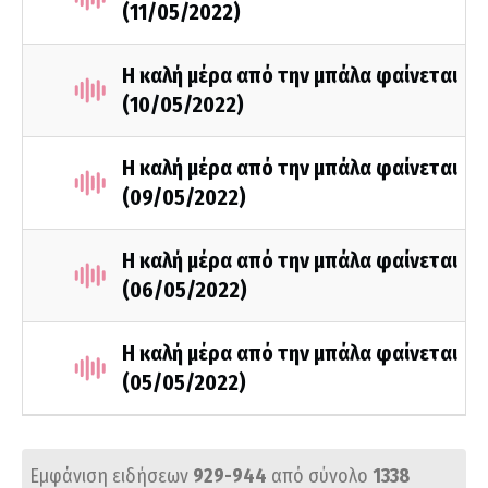
(11/05/2022)
Η καλή μέρα από την μπάλα φαίνεται
(10/05/2022)
Η καλή μέρα από την μπάλα φαίνεται
(09/05/2022)
Η καλή μέρα από την μπάλα φαίνεται
(06/05/2022)
Η καλή μέρα από την μπάλα φαίνεται
(05/05/2022)
Εμφάνιση ειδήσεων
929-944
από σύνολο
1338