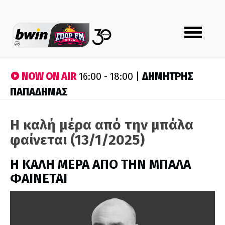
Toggle
navigation
NOW ON AIR
ΔΗΜΗΤΡΗΣ
16:00 - 18:00 |
ΠΑΠΑΔΗΜΑΣ
Η καλή μέρα από την μπάλα
φαίνεται (13/1/2025)
H ΚΑΛΗ ΜΕΡΑ ΑΠΟ ΤΗΝ ΜΠΑΛΑ
ΦΑΙΝΕΤΑΙ