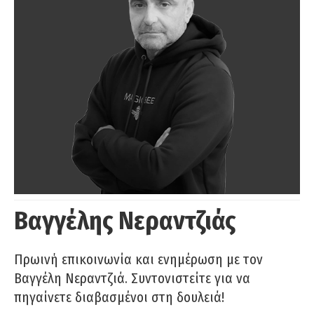
Βαγγέλης Νεραντζιάς
Πρωινή επικοινωνία και ενημέρωση με τον
Βαγγέλη Νεραντζιά. Συντονιστείτε για να
πηγαίνετε διαβασμένοι στη δουλειά!