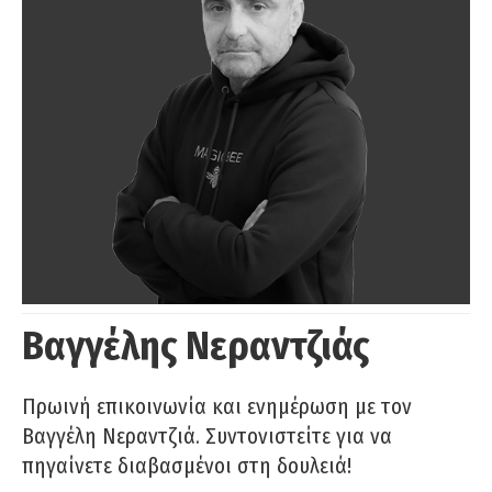
Βαγγέλης Νεραντζιάς
Πρωινή επικοινωνία και ενημέρωση με τον
Βαγγέλη Νεραντζιά. Συντονιστείτε για να
πηγαίνετε διαβασμένοι στη δουλειά!