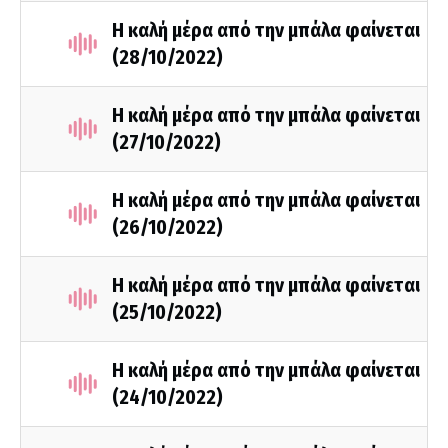
Η καλή μέρα από την μπάλα φαίνεται
(28/10/2022)
Η καλή μέρα από την μπάλα φαίνεται
(27/10/2022)
Η καλή μέρα από την μπάλα φαίνεται
(26/10/2022)
Η καλή μέρα από την μπάλα φαίνεται
(25/10/2022)
Η καλή μέρα από την μπάλα φαίνεται
(24/10/2022)