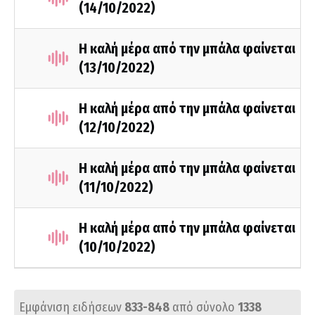
(14/10/2022)
Η καλή μέρα από την μπάλα φαίνεται
(13/10/2022)
Η καλή μέρα από την μπάλα φαίνεται
(12/10/2022)
Η καλή μέρα από την μπάλα φαίνεται
(11/10/2022)
Η καλή μέρα από την μπάλα φαίνεται
(10/10/2022)
Εμφάνιση ειδήσεων
833-848
από σύνολο
1338