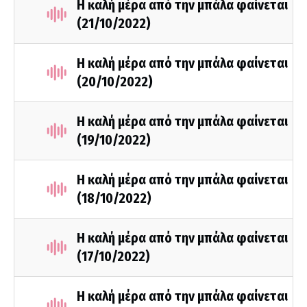
Η καλή μέρα από την μπάλα φαίνεται
(21/10/2022)
Η καλή μέρα από την μπάλα φαίνεται
(20/10/2022)
Η καλή μέρα από την μπάλα φαίνεται
(19/10/2022)
Η καλή μέρα από την μπάλα φαίνεται
(18/10/2022)
Η καλή μέρα από την μπάλα φαίνεται
(17/10/2022)
Η καλή μέρα από την μπάλα φαίνεται