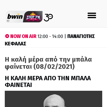
Toggle
navigation
NOW ON AIR
ΠΑΝΑΓΙΩΤΗΣ
12:00 - 14:00 |
ΚΕΦΑΛΑΣ
Η καλή μέρα από την μπάλα
φαίνεται (08/02/2021)
H ΚΑΛΗ ΜΕΡΑ ΑΠΟ ΤΗΝ ΜΠΑΛΑ
ΦΑΙΝΕΤΑΙ