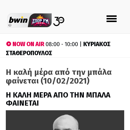
Toggle
navigation
NOW ON AIR
ΚΥΡΙΑΚΟΣ
08:00 - 10:00 |
ΣΤΑΘΕΡΟΠΟΥΛΟΣ
Η καλή μέρα από την μπάλα
φαίνεται (10/02/2021)
H ΚΑΛΗ ΜΕΡΑ ΑΠΟ ΤΗΝ ΜΠΑΛΑ
ΦΑΙΝΕΤΑΙ