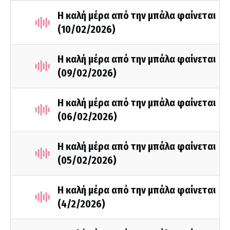
Η καλή μέρα από την μπάλα φαίνεται
(10/02/2026)
Η καλή μέρα από την μπάλα φαίνεται
(09/02/2026)
Η καλή μέρα από την μπάλα φαίνεται
(06/02/2026)
Η καλή μέρα από την μπάλα φαίνεται
(05/02/2026)
Η καλή μέρα από την μπάλα φαίνεται
(4/2/2026)