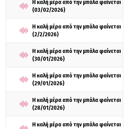
Η καλή μέρα από την μπάλα φαίνεται
(03/02/2026)
Η καλή μέρα από την μπάλα φαίνεται
(2/2/2026)
Η καλή μέρα από την μπάλα φαίνεται
(30/01/2026)
Η καλή μέρα από την μπάλα φαίνεται
(29/01/2026)
Η καλή μέρα από την μπάλα φαίνεται
(28/01/2026)
Η καλή μέρα από την μπάλα φαίνεται