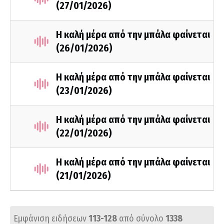
(27/01/2026)
Η καλή μέρα από την μπάλα φαίνεται
(26/01/2026)
Η καλή μέρα από την μπάλα φαίνεται
(23/01/2026)
Η καλή μέρα από την μπάλα φαίνεται
(22/01/2026)
Η καλή μέρα από την μπάλα φαίνεται
(21/01/2026)
Εμφάνιση ειδήσεων
113-128
από σύνολο
1338