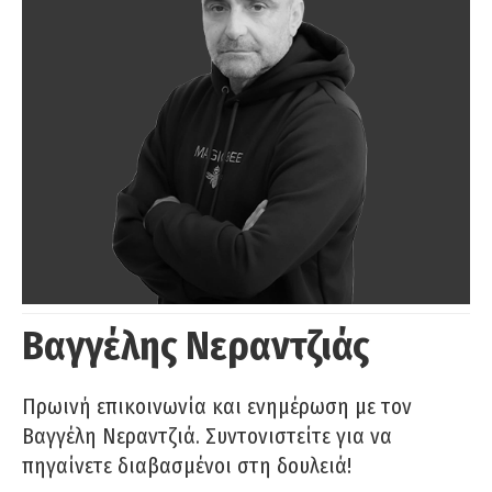
Βαγγέλης Νεραντζιάς
Πρωινή επικοινωνία και ενημέρωση με τον
Βαγγέλη Νεραντζιά. Συντονιστείτε για να
πηγαίνετε διαβασμένοι στη δουλειά!