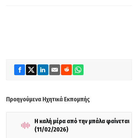
Προηγούμενα Ηχητικά Εκπομπής
Η καλή μέρα από την μπάλα φαίνεται
(11/02/2026)