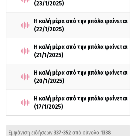
(23/1/2025)
Η καλή μέρα από την μπάλα φαίνεται
(22/1/2025)
Η καλή μέρα από την μπάλα φαίνεται
(21/1/2025)
Η καλή μέρα από την μπάλα φαίνεται
(20/1/2025)
Η καλή μέρα από την μπάλα φαίνεται
(17/1/2025)
Εμφάνιση ειδήσεων
337-352
από σύνολο
1338