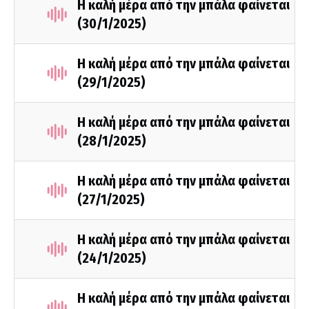
Η καλή μέρα από την μπάλα φαίνεται
(30/1/2025)
Η καλή μέρα από την μπάλα φαίνεται
(29/1/2025)
Η καλή μέρα από την μπάλα φαίνεται
(28/1/2025)
Η καλή μέρα από την μπάλα φαίνεται
(27/1/2025)
Η καλή μέρα από την μπάλα φαίνεται
(24/1/2025)
Η καλή μέρα από την μπάλα φαίνεται