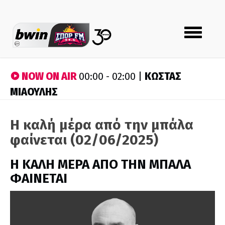
Toggle
navigation
NOW ON AIR
ΚΩΣΤΑΣ
00:00 - 02:00 |
ΜΙΑΟΥΛΗΣ
Η καλή μέρα από την μπάλα
φαίνεται (02/06/2025)
H ΚΑΛΗ ΜΕΡΑ ΑΠΟ ΤΗΝ ΜΠΑΛΑ
ΦΑΙΝΕΤΑΙ