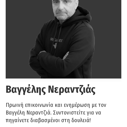
Βαγγέλης Νεραντζιάς
Πρωινή επικοινωνία και ενημέρωση με τον
Βαγγέλη Νεραντζιά. Συντονιστείτε για να
πηγαίνετε διαβασμένοι στη δουλειά!