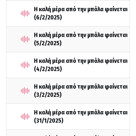
Η καλή μέρα από την μπάλα φαίνεται
(6/2/2025)
Η καλή μέρα από την μπάλα φαίνεται
(5/2/2025)
Η καλή μέρα από την μπάλα φαίνεται
(4/2/2025)
Η καλή μέρα από την μπάλα φαίνεται
(3/2/2025)
Η καλή μέρα από την μπάλα φαίνεται
(31/1/2025)