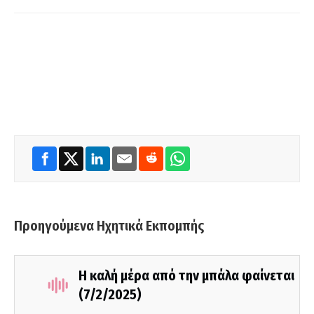
Προηγούμενα Ηχητικά Εκπομπής
Η καλή μέρα από την μπάλα φαίνεται
(7/2/2025)