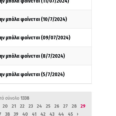
ην μπάλα φαίνεται (11/07/2024)
ην μπάλα φαίνεται (10/7/2024)
την μπάλα φαίνεται (09/07/2024)
ην μπάλα φαίνεται (8/7/2024)
ην μπάλα φαίνεται (5/7/2024)
πό σύνολο
1338
20
21
22
23
24
25
26
27
28
29
›
7
38
39
40
41
42
43
44
45