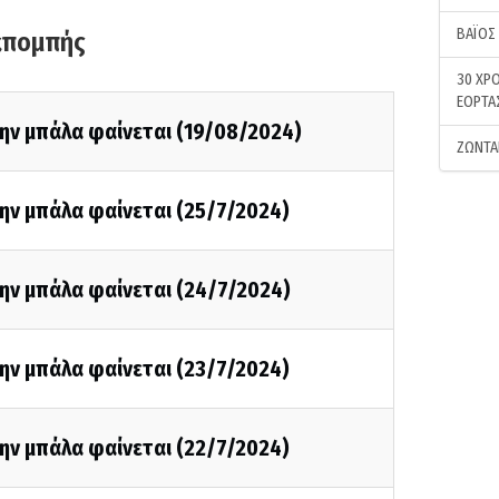
ΒΑΪΟΣ
κπομπής
30 ΧΡΟ
ΕΟΡΤΑ
ην μπάλα φαίνεται (19/08/2024)
ΖΩΝΤΑ
ην μπάλα φαίνεται (25/7/2024)
ην μπάλα φαίνεται (24/7/2024)
ην μπάλα φαίνεται (23/7/2024)
ην μπάλα φαίνεται (22/7/2024)