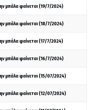
ην μπάλα φαίνεται (19/7/2024)
ην μπάλα φαίνεται (18/7/2024)
ην μπάλα φαίνεται (17/7/2024)
ην μπάλα φαίνεται (16/7/2024)
ην μπάλα φαίνεται (15/07/2024)
ην μπάλα φαίνεται (12/07/2024)