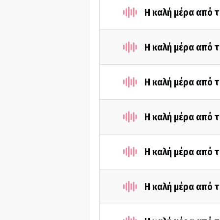
Η καλή μέρα από τ
Η καλή μέρα από τ
Η καλή μέρα από τ
Η καλή μέρα από τ
Η καλή μέρα από τ
Η καλή μέρα από τ