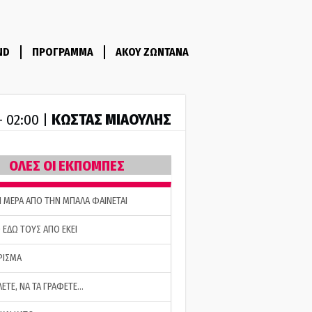
ND
ΠΡΟΓΡΑΜΜΑ
ΑΚΟΥ ΖΩΝΤΑΝΑ
ΚΩΣΤΑΣ ΜΙΑΟΥΛΗΣ
- 02:00 |
ΟΛΕΣ ΟΙ ΕΚΠΟΜΠΕΣ
Η ΜΕΡΑ ΑΠΟ ΤΗΝ ΜΠΑΛΑ ΦΑΙΝΕΤΑΙ
 ΕΔΩ ΤΟΥΣ ΑΠΟ ΕΚΕΙ
ΡΙΣΜΑ
ΛΕΤΕ, ΝΑ ΤΑ ΓΡΑΦΕΤΕ…