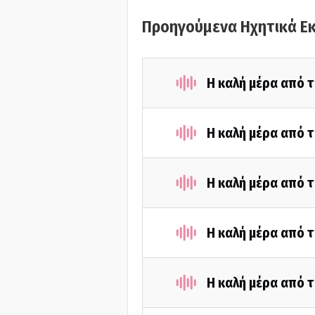
Προηγούμενα Ηχητικά Ε
Η καλή μέρα από τ
Η καλή μέρα από τ
Η καλή μέρα από τ
Η καλή μέρα από τ
Η καλή μέρα από τ