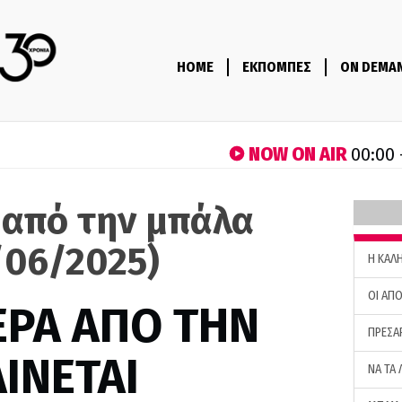
HOME
ΕΚΠΟΜΠΕΣ
ON DEMA
NOW ON AIR
00:00 
 από την μπάλα
/06/2025)
H ΚΑΛ
ΟΙ ΑΠΟ
ΕΡΑ ΑΠΟ ΤΗΝ
ΠΡΕΣΑ
ΙΝΕΤΑΙ
ΝΑ ΤΑ 