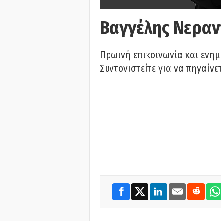
Βαγγέλης Νεραν
Πρωινή επικοινωνία και ενημ
Συντονιστείτε για να πηγαίνε