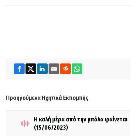
Προηγούμενα Ηχητικά Εκπομπής
Η καλή μέρα από την μπάλα φαίνεται
(15/06/2023)