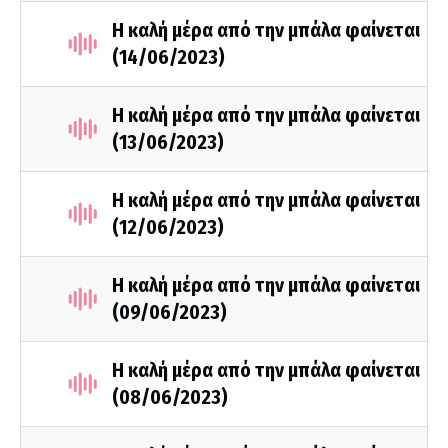
Η καλή μέρα από την μπάλα φαίνεται
(14/06/2023)
Η καλή μέρα από την μπάλα φαίνεται
(13/06/2023)
Η καλή μέρα από την μπάλα φαίνεται
(12/06/2023)
Η καλή μέρα από την μπάλα φαίνεται
(09/06/2023)
Η καλή μέρα από την μπάλα φαίνεται
(08/06/2023)