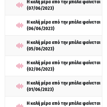
Η καλή μέρα από την μπάλα φαίνεται
(07/06/2023)
Η καλή μέρα από την μπάλα φαίνεται
(06/06/2023)
Η καλή μέρα από την μπάλα φαίνεται
(05/06/2023)
Η καλή μέρα από την μπάλα φαίνεται
(02/06/2023)
Η καλή μέρα από την μπάλα φαίνεται
(01/06/2023)
Η καλή μέρα από την μπάλα φαίνεται