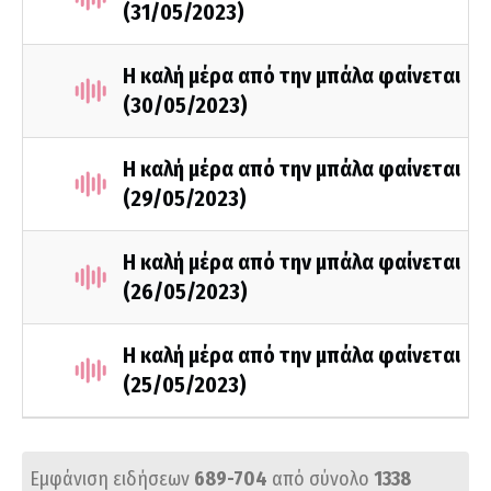
(31/05/2023)
Η καλή μέρα από την μπάλα φαίνεται
(30/05/2023)
Η καλή μέρα από την μπάλα φαίνεται
(29/05/2023)
Η καλή μέρα από την μπάλα φαίνεται
(26/05/2023)
Η καλή μέρα από την μπάλα φαίνεται
(25/05/2023)
Εμφάνιση ειδήσεων
689-704
από σύνολο
1338