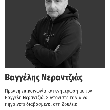
Βαγγέλης Νεραντζιάς
Πρωινή επικοινωνία και ενημέρωση με τον
Βαγγέλη Νεραντζιά. Συντονιστείτε για να
πηγαίνετε διαβασμένοι στη δουλειά!