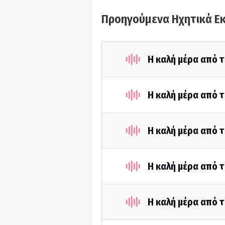
Προηγούμενα Ηχητικά Ε
Η καλή μέρα από 
Η καλή μέρα από τ
Η καλή μέρα από τ
Η καλή μέρα από τ
Η καλή μέρα από τ