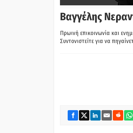
Βαγγέλης Νεραν
Πρωινή επικοινωνία και ενημ
Συντονιστείτε για να πηγαίνε