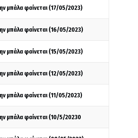
ην μπάλα φαίνεται (17/05/2023)
ην μπάλα φαίνεται (16/05/2023)
ην μπάλα φαίνεται (15/05/2023)
ην μπάλα φαίνεται (12/05/2023)
ην μπάλα φαίνεται (11/05/2023)
την μπάλα φαίνεται (10/5/20230