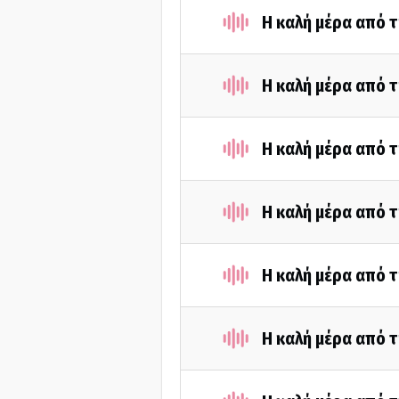
Η καλή μέρα από τ
Η καλή μέρα από τ
Η καλή μέρα από τ
Η καλή μέρα από τ
Η καλή μέρα από τ
Η καλή μέρα από 