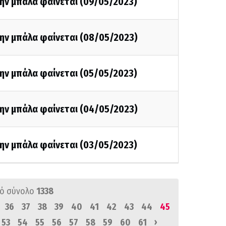
την μπάλα φαίνεται (09/05/2023)
την μπάλα φαίνεται (08/05/2023)
την μπάλα φαίνεται (05/05/2023)
την μπάλα φαίνεται (04/05/2023)
την μπάλα φαίνεται (03/05/2023)
ό σύνολο
1338
36
37
38
39
40
41
42
43
44
45
›
53
54
55
56
57
58
59
60
61