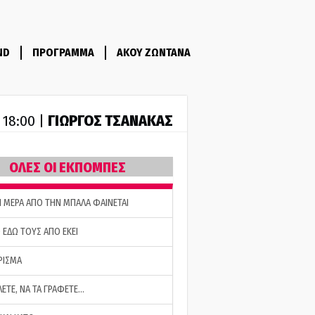
ND
ΠΡΟΓΡΑΜΜΑ
ΑΚΟΥ ΖΩΝΤΑΝΑ
ΓΙΩΡΓΟΣ ΤΣΑΝΑΚΑΣ
- 18:00 |
ΟΛΕΣ ΟΙ ΕΚΠΟΜΠΕΣ
Η ΜΕΡΑ ΑΠΟ ΤΗΝ ΜΠΑΛΑ ΦΑΙΝΕΤΑΙ
 ΕΔΩ ΤΟΥΣ ΑΠΟ ΕΚΕΙ
ΡΙΣΜΑ
ΛΕΤΕ, ΝΑ ΤΑ ΓΡΑΦΕΤΕ…