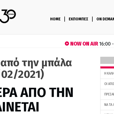
HOME
ΕΚΠΟΜΠΕΣ
ON DEMA
NOW ON AIR
16:00 
 από την μπάλα
/02/2021)
H ΚΑΛ
ΟΙ ΑΠΟ
ΕΡΑ ΑΠΟ ΤΗΝ
ΠΡΕΣΑ
ΙΝΕΤΑΙ
ΝΑ ΤΑ 