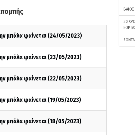
ΒΑΪΟΣ
κπομπής
30 ΧΡΟ
ΕΟΡΤΑ
την μπάλα φαίνεται (24/05/2023)
ΖΩΝΤΑ
ην μπάλα φαίνεται (23/05/2023)
ην μπάλα φαίνεται (22/05/2023)
ην μπάλα φαίνεται (19/05/2023)
ην μπάλα φαίνεται (18/05/2023)