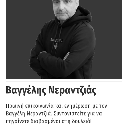
Βαγγέλης Νεραντζιάς
Πρωινή επικοινωνία και ενημέρωση με τον
Βαγγέλη Νεραντζιά. Συντονιστείτε για να
πηγαίνετε διαβασμένοι στη δουλειά!