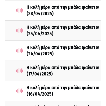
Η καλή μέρα από την μπάλα φαίνεται
(28/04/2025)
Η καλή μέρα από την μπάλα φαίνεται
(25/04/2025)
Η καλή μέρα από την μπάλα φαίνεται
(24/04/2025)
Η καλή μέρα από την μπάλα φαίνεται
(17/04/2025)
Η καλή μέρα από την μπάλα φαίνεται
(16/04/2025)