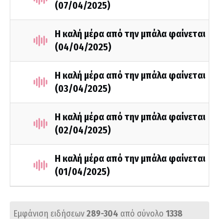
(07/04/2025)
Η καλή μέρα από την μπάλα φαίνεται
(04/04/2025)
Η καλή μέρα από την μπάλα φαίνεται
(03/04/2025)
Η καλή μέρα από την μπάλα φαίνεται
(02/04/2025)
Η καλή μέρα από την μπάλα φαίνεται
(01/04/2025)
Εμφάνιση ειδήσεων
289-304
από σύνολο
1338