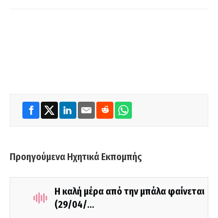
Προηγούμενα Ηχητικά Εκπομπής
Η καλή μέρα από την μπάλα φαίνεται
(29/04/…