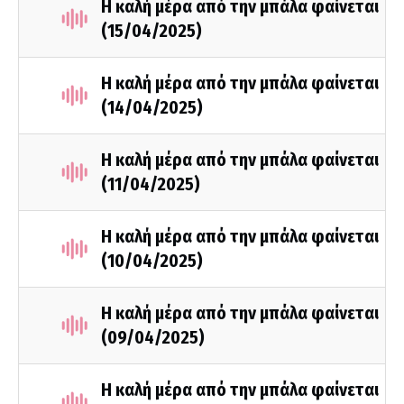
Η καλή μέρα από την μπάλα φαίνεται
(15/04/2025)
Η καλή μέρα από την μπάλα φαίνεται
(14/04/2025)
Η καλή μέρα από την μπάλα φαίνεται
(11/04/2025)
Η καλή μέρα από την μπάλα φαίνεται
(10/04/2025)
Η καλή μέρα από την μπάλα φαίνεται
(09/04/2025)
Η καλή μέρα από την μπάλα φαίνεται