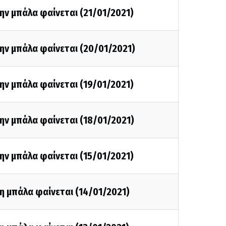
ην μπάλα φαίνεται (21/01/2021)
ην μπάλα φαίνεται (20/01/2021)
ην μπάλα φαίνεται (19/01/2021)
ην μπάλα φαίνεται (18/01/2021)
ην μπάλα φαίνεται (15/01/2021)
η μπάλα φαίνεται (14/01/2021)