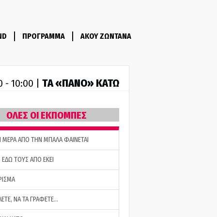
ND
ΠΡΟΓΡΑΜΜΑ
ΑΚΟΥ ΖΩΝΤΑΝΑ
ΤA «ΠΑΝΟ» ΚΑΤΩ
0 - 10:00 |
ΟΛΕΣ ΟΙ ΕΚΠΟΜΠΕΣ
Η ΜΕΡΑ ΑΠΟ ΤΗΝ ΜΠΑΛΑ ΦΑΙΝΕΤΑΙ
 ΕΔΩ ΤΟΥΣ ΑΠΟ ΕΚΕΙ
ΡΙΣΜΑ
ΛΕΤΕ, ΝΑ ΤΑ ΓΡΑΦΕΤΕ…