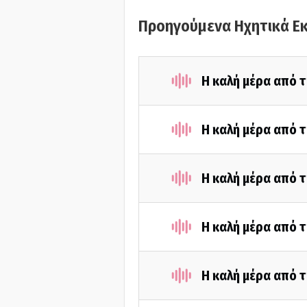
Προηγούμενα Ηχητικά Ε
Η καλή μέρα από τ
Η καλή μέρα από τ
Η καλή μέρα από τ
Η καλή μέρα από τ
Η καλή μέρα από τ