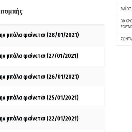
ΒΑΪΟΣ
κπομπής
30 ΧΡΟ
ΕΟΡΤΑ
ην μπάλα φαίνεται (28/01/2021)
ΖΩΝΤΑ
ην μπάλα φαίνεται (27/01/2021)
ην μπάλα φαίνεται (26/01/2021)
ην μπάλα φαίνεται (25/01/2021)
ην μπάλα φαίνεται (22/01/2021)