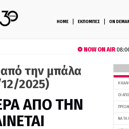
HOME
ΕΚΠΟΜΠΕΣ
ON DEMA
NOW ON AIR
08:0
 από την μπάλα
/12/2025)
H ΚΑΛ
ΟΙ ΑΠΟ
ΕΡΑ ΑΠΟ ΤΗΝ
ΠΡΕΣΑ
ΙΝΕΤΑΙ
ΝΑ ΤΑ 