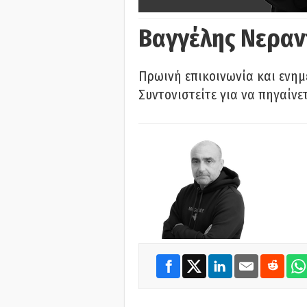
Βαγγέλης Νεραν
Πρωινή επικοινωνία και ενημ
Συντονιστείτε για να πηγαίνε