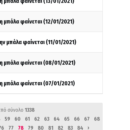
η μπάλα φαίνεται (13/01/2021)
η μπάλα φαίνεται (12/01/2021)
ην μπάλα φαίνεται (11/01/2021)
η μπάλα φαίνεται (08/01/2021)
η μπάλα φαίνεται (07/01/2021)
από σύνολο
1338
8
59
60
61
62
63
64
65
66
67
68
›
76
77
78
79
80
81
82
83
84