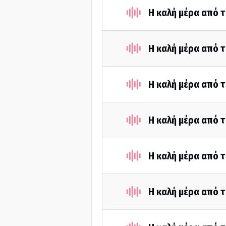
Η καλή μέρα από τ
Η καλή μέρα από τ
Η καλή μέρα από τ
Η καλή μέρα από τ
Η καλή μέρα από τ
Η καλή μέρα από τ