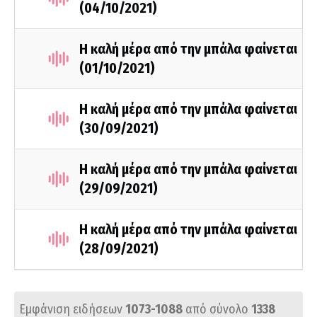
(04/10/2021)
Η καλή μέρα από την μπάλα φαίνεται
(01/10/2021)
Η καλή μέρα από την μπάλα φαίνεται
(30/09/2021)
Η καλή μέρα από την μπάλα φαίνεται
(29/09/2021)
Η καλή μέρα από την μπάλα φαίνεται
(28/09/2021)
Εμφάνιση ειδήσεων
1073-1088
από σύνολο
1338