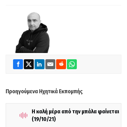
Προηγούμενα Ηχητικά Εκπομπής
Η καλή μέρα από την μπάλα φαίνεται
(19/10/21)