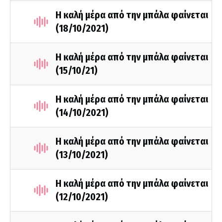
Η καλή μέρα από την μπάλα φαίνεται
(18/10/2021)
Η καλή μέρα από την μπάλα φαίνεται
(15/10/21)
Η καλή μέρα από την μπάλα φαίνεται
(14/10/2021)
Η καλή μέρα από την μπάλα φαίνεται
(13/10/2021)
Η καλή μέρα από την μπάλα φαίνεται
(12/10/2021)