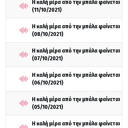
Η καλή μέρα από την μπάλα φαίνεται
(11/10/2021)
Η καλή μέρα από την μπάλα φαίνεται
(08/10/2021)
Η καλή μέρα από την μπάλα φαίνεται
(07/10/2021)
Η καλή μέρα από την μπάλα φαίνεται
(06/10/2021)
Η καλή μέρα από την μπάλα φαίνεται
(05/10/2021)
Η καλή μέρα από την μπάλα φαίνεται