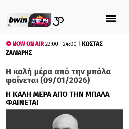
Toggle
navigation
NOW ON AIR
ΚΩΣΤΑΣ
22:00 - 24:00 |
ΖΑΛΙΑΡΗΣ
Η καλή μέρα από την μπάλα
φαίνεται (09/01/2026)
H ΚΑΛΗ ΜΕΡΑ ΑΠΟ ΤΗΝ ΜΠΑΛΑ
ΦΑΙΝΕΤΑΙ