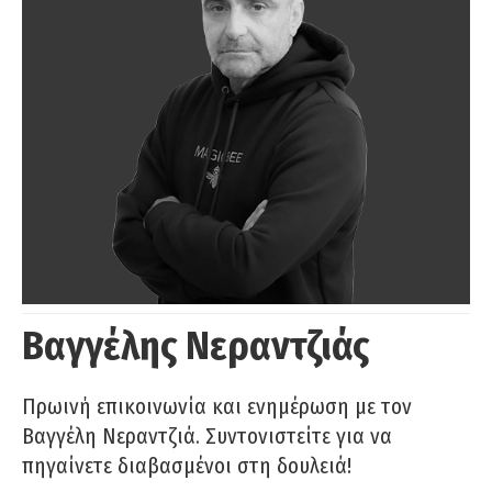
Βαγγέλης Νεραντζιάς
Πρωινή επικοινωνία και ενημέρωση με τον
Βαγγέλη Νεραντζιά. Συντονιστείτε για να
πηγαίνετε διαβασμένοι στη δουλειά!