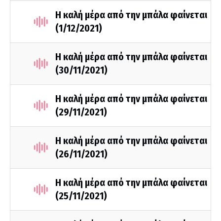
Η καλή μέρα από την μπάλα φαίνεται
(1/12/2021)
Η καλή μέρα από την μπάλα φαίνεται
(30/11/2021)
Η καλή μέρα από την μπάλα φαίνεται
(29/11/2021)
Η καλή μέρα από την μπάλα φαίνεται
(26/11/2021)
Η καλή μέρα από την μπάλα φαίνεται
(25/11/2021)