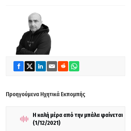
Προηγούμενα Ηχητικά Εκπομπής
Η καλή μέρα από την μπάλα φαίνεται
(1/12/2021)