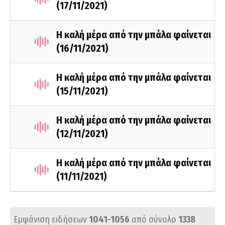
(17/11/2021)
Η καλή μέρα από την μπάλα φαίνεται
(16/11/2021)
Η καλή μέρα από την μπάλα φαίνεται
(15/11/2021)
Η καλή μέρα από την μπάλα φαίνεται
(12/11/2021)
Η καλή μέρα από την μπάλα φαίνεται
(11/11/2021)
Εμφάνιση ειδήσεων
1041-1056
από σύνολο
1338