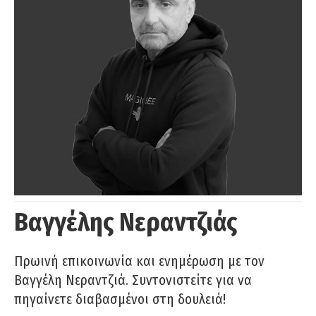
Βαγγέλης Νεραντζιάς
Πρωινή επικοινωνία και ενημέρωση με τον
Βαγγέλη Νεραντζιά. Συντονιστείτε για να
πηγαίνετε διαβασμένοι στη δουλειά!