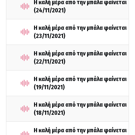
Η καλή μέρα από την μπάλα φαίνεται
(24/11/2021)
Η καλή μέρα από την μπάλα φαίνεται
(23/11/2021)
Η καλή μέρα από την μπάλα φαίνεται
(22/11/2021)
Η καλή μέρα από την μπάλα φαίνεται
(19/11/2021)
Η καλή μέρα από την μπάλα φαίνεται
(18/11/2021)
Η καλή μέρα από την μπάλα φαίνεται