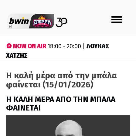
Toggle
navigation
NOW ON AIR
ΛΟΥΚΑΣ
18:00 - 20:00 |
ΧΑΤΖΗΣ
Η καλή μέρα από την μπάλα
φαίνεται (15/01/2026)
H ΚΑΛΗ ΜΕΡΑ ΑΠΟ ΤΗΝ ΜΠΑΛΑ
ΦΑΙΝΕΤΑΙ