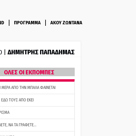
ND
ΠΡΟΓΡΑΜΜΑ
ΑΚΟΥ ΖΩΝΤΑΝΑ
ΔΗΜΗΤΡΗΣ ΠΑΠΑΔΗΜΑΣ
0 |
ΟΛΕΣ ΟΙ ΕΚΠΟΜΠΕΣ
Η ΜΕΡΑ ΑΠΟ ΤΗΝ ΜΠΑΛΑ ΦΑΙΝΕΤΑΙ
 ΕΔΩ ΤΟΥΣ ΑΠΟ ΕΚΕΙ
ΡΙΣΜΑ
ΛΕΤΕ, ΝΑ ΤΑ ΓΡΑΦΕΤΕ…