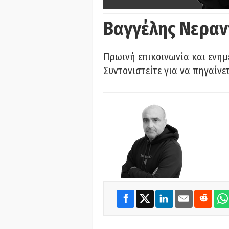
Βαγγέλης Νεραν
Πρωινή επικοινωνία και ενημ
Συντονιστείτε για να πηγαίνε