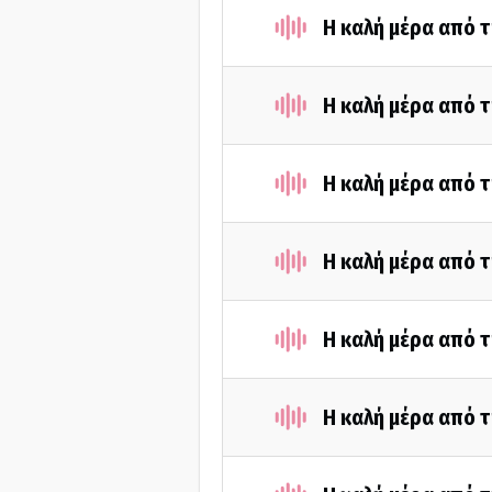
Η καλή μέρα από τ
Η καλή μέρα από τ
Η καλή μέρα από τ
Η καλή μέρα από τ
Η καλή μέρα από τ
Η καλή μέρα από τ