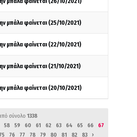
ην μπάλα φαίνεται (26/10/2021)
ην μπάλα φαίνεται (25/10/2021)
ην μπάλα φαίνεται (22/10/2021)
ην μπάλα φαίνεται (21/10/2021)
ην μπάλα φαίνεται (20/10/2021)
από σύνολο
1338
58
59
60
61
62
63
64
65
66
67
›
75
76
77
78
79
80
81
82
83