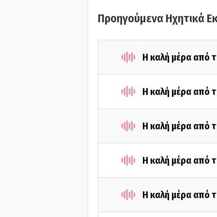
Προηγούμενα Ηχητικά Ε
Η καλή μέρα από τ
Η καλή μέρα από τ
Η καλή μέρα από τ
Η καλή μέρα από τ
Η καλή μέρα από τ