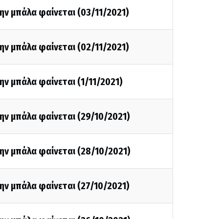
ην μπάλα φαίνεται (03/11/2021)
ην μπάλα φαίνεται (02/11/2021)
ην μπάλα φαίνεται (1/11/2021)
ην μπάλα φαίνεται (29/10/2021)
ην μπάλα φαίνεται (28/10/2021)
ην μπάλα φαίνεται (27/10/2021)