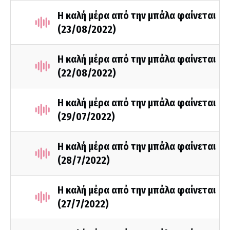
Η καλή μέρα από την μπάλα φαίνεται
(23/08/2022)
Η καλή μέρα από την μπάλα φαίνεται
(22/08/2022)
Η καλή μέρα από την μπάλα φαίνεται
(29/07/2022)
Η καλή μέρα από την μπάλα φαίνεται
(28/7/2022)
Η καλή μέρα από την μπάλα φαίνεται
(27/7/2022)