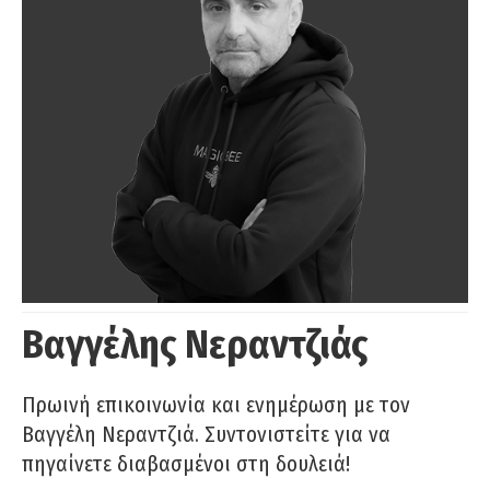
Βαγγέλης Νεραντζιάς
Πρωινή επικοινωνία και ενημέρωση με τον
Βαγγέλη Νεραντζιά. Συντονιστείτε για να
πηγαίνετε διαβασμένοι στη δουλειά!