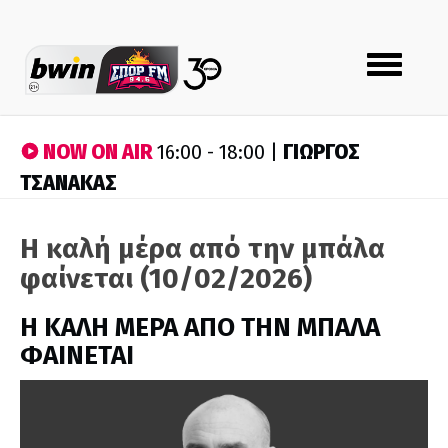
Toggle
navigation
NOW ON AIR
ΓΙΩΡΓΟΣ
16:00 - 18:00 |
ΤΣΑΝΑΚΑΣ
Η καλή μέρα από την μπάλα
φαίνεται (10/02/2026)
H ΚΑΛΗ ΜΕΡΑ ΑΠΟ ΤΗΝ ΜΠΑΛΑ
ΦΑΙΝΕΤΑΙ