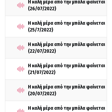
Η καλή μέρα από την μπάλα φαίνεται
(26/07/2022)
Η καλή μέρα από την μπάλα φαίνεται
(25/7/2022)
Η καλή μέρα από την μπάλα φαίνεται
(22/07/2022)
Η καλή μέρα από την μπάλα φαίνεται
(21/07/2022)
Η καλή μέρα από την μπάλα φαίνεται
(20/07/2022)
Η καλή μέρα από την μπάλα φαίνεται