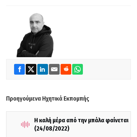
Προηγούμενα Ηχητικά Εκπομπής
Η καλή μέρα από την μπάλα φαίνεται
(24/08/2022)