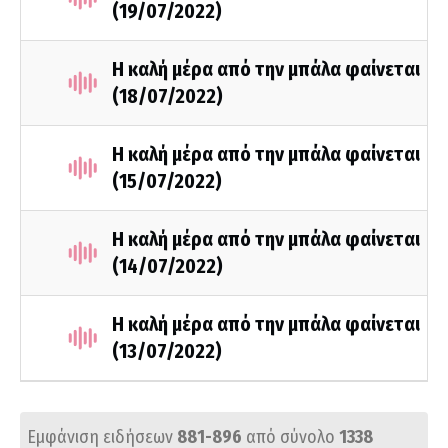
(19/07/2022)
Η καλή μέρα από την μπάλα φαίνεται
(18/07/2022)
Η καλή μέρα από την μπάλα φαίνεται
(15/07/2022)
Η καλή μέρα από την μπάλα φαίνεται
(14/07/2022)
Η καλή μέρα από την μπάλα φαίνεται
(13/07/2022)
Εμφάνιση ειδήσεων
881-896
από σύνολο
1338