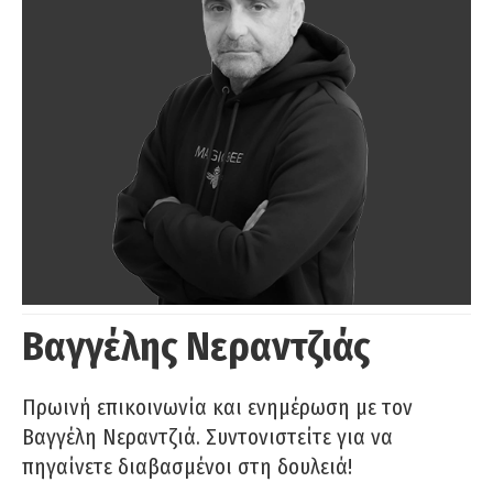
Βαγγέλης Νεραντζιάς
Πρωινή επικοινωνία και ενημέρωση με τον
Βαγγέλη Νεραντζιά. Συντονιστείτε για να
πηγαίνετε διαβασμένοι στη δουλειά!