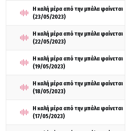
Η καλή μέρα από την μπάλα φαίνεται
(23/05/2023)
Η καλή μέρα από την μπάλα φαίνεται
(22/05/2023)
Η καλή μέρα από την μπάλα φαίνεται
(19/05/2023)
Η καλή μέρα από την μπάλα φαίνεται
(18/05/2023)
Η καλή μέρα από την μπάλα φαίνεται
(17/05/2023)