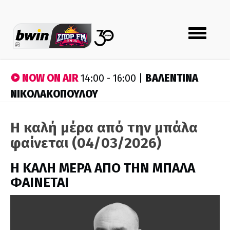
Toggle
navigation
NOW ON AIR
ΒΑΛΕΝΤΙΝΑ
14:00 - 16:00 |
ΝΙΚΟΛΑΚΟΠΟΥΛΟΥ
Η καλή μέρα από την μπάλα
φαίνεται (04/03/2026)
H ΚΑΛΗ ΜΕΡΑ ΑΠΟ ΤΗΝ ΜΠΑΛΑ
ΦΑΙΝΕΤΑΙ