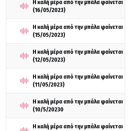
Η καλή μέρα από την μπάλα φαίνεται
(16/05/2023)
Η καλή μέρα από την μπάλα φαίνεται
(15/05/2023)
Η καλή μέρα από την μπάλα φαίνεται
(12/05/2023)
Η καλή μέρα από την μπάλα φαίνεται
(11/05/2023)
Η καλή μέρα από την μπάλα φαίνεται
(10/5/20230
Η καλή μέρα από την μπάλα φαίνεται