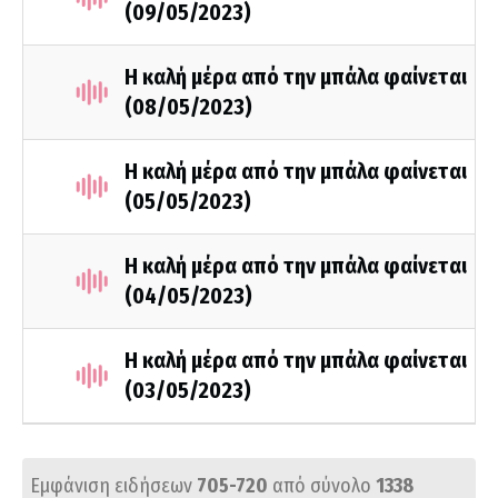
(09/05/2023)
Η καλή μέρα από την μπάλα φαίνεται
(08/05/2023)
Η καλή μέρα από την μπάλα φαίνεται
(05/05/2023)
Η καλή μέρα από την μπάλα φαίνεται
(04/05/2023)
Η καλή μέρα από την μπάλα φαίνεται
(03/05/2023)
Εμφάνιση ειδήσεων
705-720
από σύνολο
1338