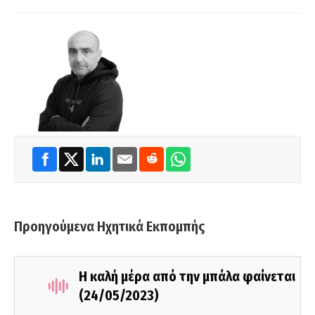
Προηγούμενα Ηχητικά Εκπομπής
Η καλή μέρα από την μπάλα φαίνεται
(24/05/2023)