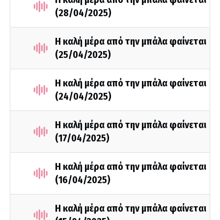
(28/04/2025)
Η καλή μέρα από την μπάλα φαίνεται
(25/04/2025)
Η καλή μέρα από την μπάλα φαίνεται
(24/04/2025)
Η καλή μέρα από την μπάλα φαίνεται
(17/04/2025)
Η καλή μέρα από την μπάλα φαίνεται
(16/04/2025)
Η καλή μέρα από την μπάλα φαίνεται