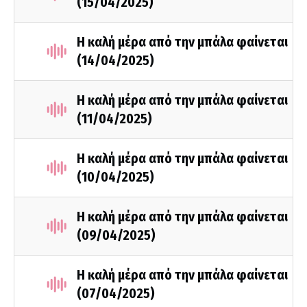
(15/04/2025)
Η καλή μέρα από την μπάλα φαίνεται
(14/04/2025)
Η καλή μέρα από την μπάλα φαίνεται
(11/04/2025)
Η καλή μέρα από την μπάλα φαίνεται
(10/04/2025)
Η καλή μέρα από την μπάλα φαίνεται
(09/04/2025)
Η καλή μέρα από την μπάλα φαίνεται
(07/04/2025)