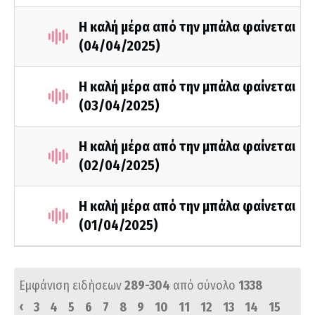
Η καλή μέρα από την μπάλα φαίνεται
(04/04/2025)
Η καλή μέρα από την μπάλα φαίνεται
(03/04/2025)
Η καλή μέρα από την μπάλα φαίνεται
(02/04/2025)
Η καλή μέρα από την μπάλα φαίνεται
(01/04/2025)
Εμφάνιση ειδήσεων
289-304
από σύνολο
1338
‹
3
4
5
6
7
8
9
10
11
12
13
14
15