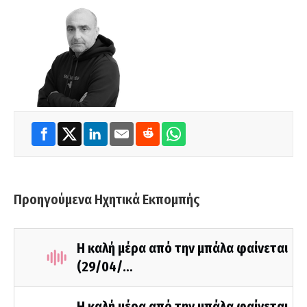
Προηγούμενα Ηχητικά Εκπομπής
Η καλή μέρα από την μπάλα φαίνεται
(29/04/…
Η καλή μέρα από την μπάλα φαίνεται