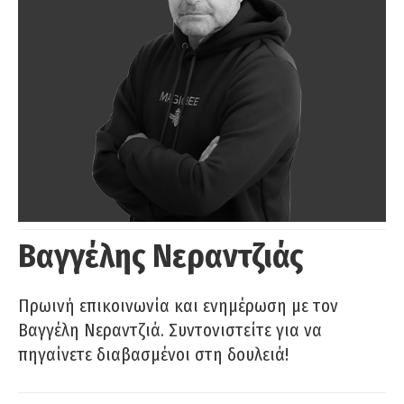
Βαγγέλης Νεραντζιάς
Πρωινή επικοινωνία και ενημέρωση με τον
Βαγγέλη Νεραντζιά. Συντονιστείτε για να
πηγαίνετε διαβασμένοι στη δουλειά!