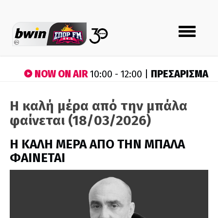
Toggle
navigation
NOW ON AIR
ΠΡΕΣΑΡΙΣΜΑ
10:00 - 12:00 |
Η καλή μέρα από την μπάλα
φαίνεται (18/03/2026)
H ΚΑΛΗ ΜΕΡΑ ΑΠΟ ΤΗΝ ΜΠΑΛΑ
ΦΑΙΝΕΤΑΙ