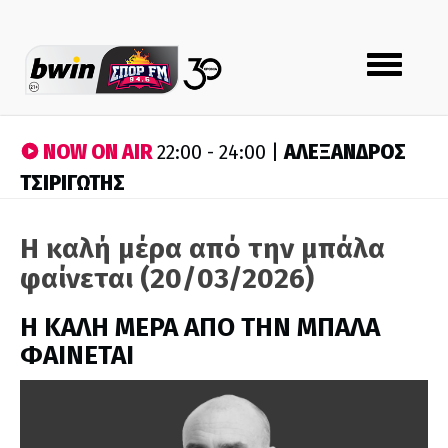
Toggle
navigation
NOW ON AIR
ΑΛΕΞΑΝΔΡΟΣ
22:00 - 24:00 |
ΤΣΙΡΙΓΩΤΗΣ
Η καλή μέρα από την μπάλα
φαίνεται (20/03/2026)
H ΚΑΛΗ ΜΕΡΑ ΑΠΟ ΤΗΝ ΜΠΑΛΑ
ΦΑΙΝΕΤΑΙ