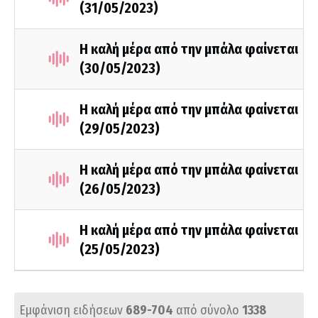
(31/05/2023)
Η καλή μέρα από την μπάλα φαίνεται
(30/05/2023)
Η καλή μέρα από την μπάλα φαίνεται
(29/05/2023)
Η καλή μέρα από την μπάλα φαίνεται
(26/05/2023)
Η καλή μέρα από την μπάλα φαίνεται
(25/05/2023)
Εμφάνιση ειδήσεων
689-704
από σύνολο
1338