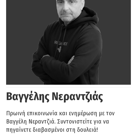
Βαγγέλης Νεραντζιάς
Πρωινή επικοινωνία και ενημέρωση με τον
Βαγγέλη Νεραντζιά. Συντονιστείτε για να
πηγαίνετε διαβασμένοι στη δουλειά!