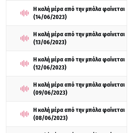
Η καλή μέρα από την μπάλα φαίνεται
(14/06/2023)
Η καλή μέρα από την μπάλα φαίνεται
(13/06/2023)
Η καλή μέρα από την μπάλα φαίνεται
(12/06/2023)
Η καλή μέρα από την μπάλα φαίνεται
(09/06/2023)
Η καλή μέρα από την μπάλα φαίνεται
(08/06/2023)