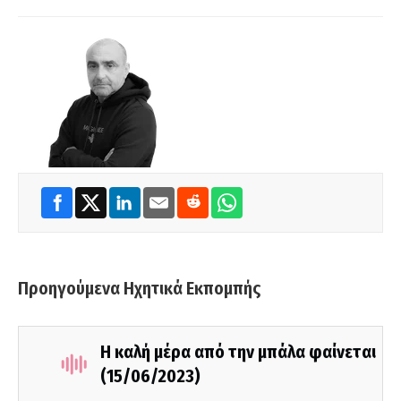
Προηγούμενα Ηχητικά Εκπομπής
Η καλή μέρα από την μπάλα φαίνεται
(15/06/2023)