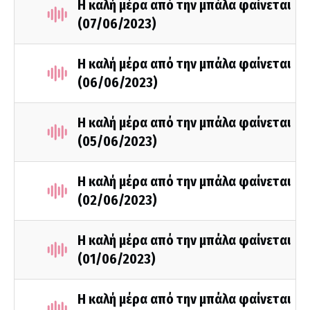
Η καλή μέρα από την μπάλα φαίνεται
(07/06/2023)
Η καλή μέρα από την μπάλα φαίνεται
(06/06/2023)
Η καλή μέρα από την μπάλα φαίνεται
(05/06/2023)
Η καλή μέρα από την μπάλα φαίνεται
(02/06/2023)
Η καλή μέρα από την μπάλα φαίνεται
(01/06/2023)
Η καλή μέρα από την μπάλα φαίνεται