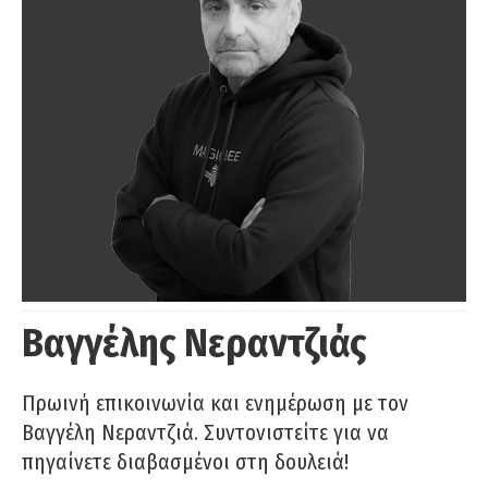
Βαγγέλης Νεραντζιάς
Πρωινή επικοινωνία και ενημέρωση με τον
Βαγγέλη Νεραντζιά. Συντονιστείτε για να
πηγαίνετε διαβασμένοι στη δουλειά!