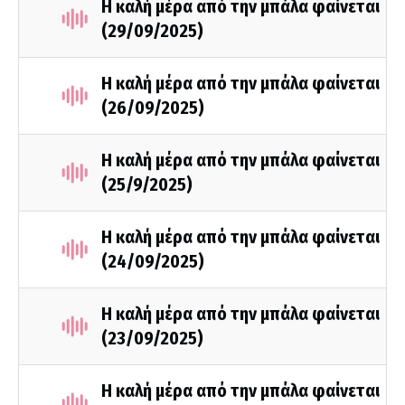
Η καλή μέρα από την μπάλα φαίνεται
(29/09/2025)
Η καλή μέρα από την μπάλα φαίνεται
(26/09/2025)
Η καλή μέρα από την μπάλα φαίνεται
(25/9/2025)
Η καλή μέρα από την μπάλα φαίνεται
(24/09/2025)
Η καλή μέρα από την μπάλα φαίνεται
(23/09/2025)
Η καλή μέρα από την μπάλα φαίνεται