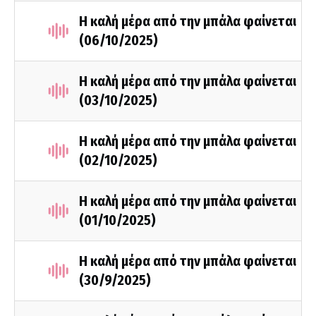
Η καλή μέρα από την μπάλα φαίνεται
(06/10/2025)
Η καλή μέρα από την μπάλα φαίνεται
(03/10/2025)
Η καλή μέρα από την μπάλα φαίνεται
(02/10/2025)
Η καλή μέρα από την μπάλα φαίνεται
(01/10/2025)
Η καλή μέρα από την μπάλα φαίνεται
(30/9/2025)