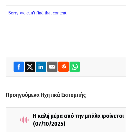
Προηγούμενα Ηχητικά Εκπομπής
Η καλή μέρα από την μπάλα φαίνεται
(07/10/2025)