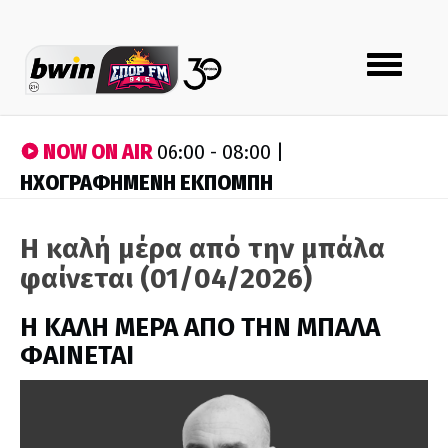
Toggle
navigation
NOW ON AIR
06:00 - 08:00 |
ΗΧΟΓΡΑΦΗΜΕΝΗ ΕΚΠΟΜΠΗ
Η καλή μέρα από την μπάλα
φαίνεται (01/04/2026)
H ΚΑΛΗ ΜΕΡΑ ΑΠΟ ΤΗΝ ΜΠΑΛΑ
ΦΑΙΝΕΤΑΙ