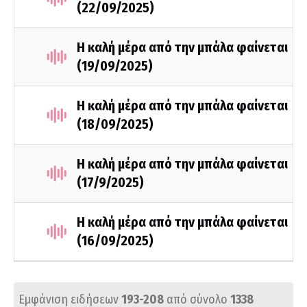
(22/09/2025)
Η καλή μέρα από την μπάλα φαίνεται
(19/09/2025)
Η καλή μέρα από την μπάλα φαίνεται
(18/09/2025)
Η καλή μέρα από την μπάλα φαίνεται
(17/9/2025)
Η καλή μέρα από την μπάλα φαίνεται
(16/09/2025)
Εμφάνιση ειδήσεων
193-208
από σύνολο
1338